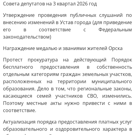
Совета депутатов на 3 квартал 2026 год
Утверждение проведения публичных слушаний по
внесению изменений в Устав города (для приведение
его в соответствие с Федеральным
законодательством)
Награждение медалью и званиями жителей Орска
Протест прокуратура на действующий Порядок
бесплатного предоставления в собственность
отдельным категориям граждан земельных участков,
расположенных на территории муниципального
образования. Дело в том, что региональные законы,
касающиеся семей участников СВО, изменились.
Поэтому местные акты нужно привести с ними в
соответствие.
Актуализация порядка предоставления платных услуг
образовательного и оздоровительного характера в