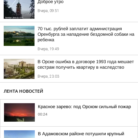
Доброе утро
Вчера, 09:51
70 тыс. рублей заплатит администрация
Оренбурга за нападение бездомной собаки на
ребенка
Вчера, 19:49
В Орске ошибка в договоре 1993 года мешает
сестрам получить квартиру в наследство
Вчера, 23:03
ЛЕНТА НОВОСТЕЙ
Красное зарево: под Орском сильный пожар
00:24
В Адамовском районе потушили крупный