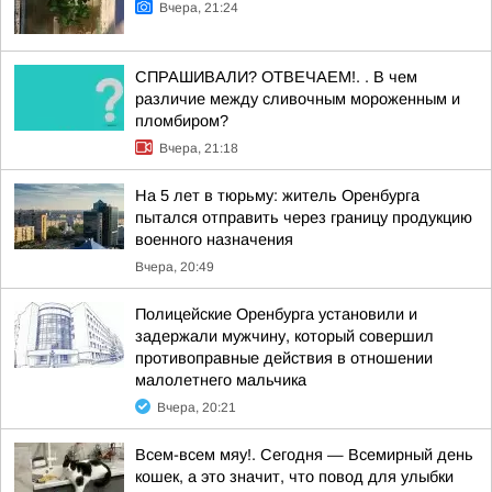
Вчера, 21:24
СПРАШИВАЛИ? ОТВЕЧАЕМ!. . В чем
различие между сливочным мороженным и
пломбиром?
Вчера, 21:18
На 5 лет в тюрьму: житель Оренбурга
пытался отправить через границу продукцию
военного назначения
Вчера, 20:49
Полицейские Оренбурга установили и
задержали мужчину, который совершил
противоправные действия в отношении
малолетнего мальчика
Вчера, 20:21
Всем-всем мяу!. Сегодня — Всемирный день
кошек, а это значит, что повод для улыбки