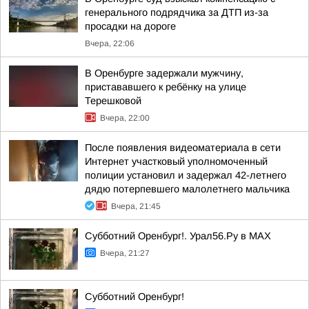
генерального подрядчика за ДТП из-за
просадки на дороге
Вчера, 22:06
В Оренбурге задержали мужчину,
пристававшего к ребёнку на улице
Терешковой
Вчера, 22:00
После появления видеоматериала в сети
Интернет участковый уполномоченный
полиции установил и задержал 42-летнего
дядю потерпевшего малолетнего мальчика
Вчера, 21:45
Субботний Оренбург!. Урал56.Ру в МАХ
Вчера, 21:27
Субботний Оренбург!