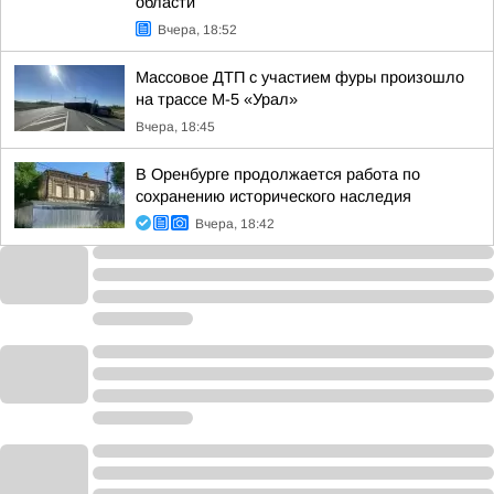
области
Вчера, 18:52
Массовое ДТП с участием фуры произошло
на трассе М-5 «Урал»
Вчера, 18:45
В Оренбурге продолжается работа по
сохранению исторического наследия
Вчера, 18:42