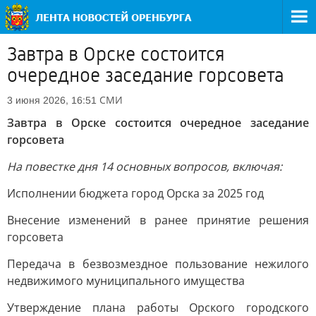
Завтра в Орске состоится
очередное заседание горсовета
СМИ
3 июня 2026, 16:51
Завтра в Орске состоится очередное заседание
горсовета
На повестке дня 14 основных вопросов, включая:
Исполнении бюджета город Орска за 2025 год
Внесение изменений в ранее принятие решения
горсовета
Передача в безвозмездное пользование нежилого
недвижимого муниципального имущества
Утверждение плана работы Орского городского