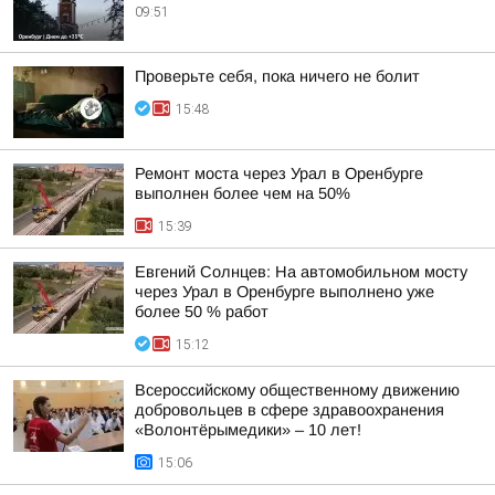
09:51
Проверьте себя, пока ничего не болит
15:48
Ремонт моста через Урал в Оренбурге
выполнен более чем на 50%
15:39
Евгений Солнцев: На автомобильном мосту
через Урал в Оренбурге выполнено уже
более 50 % работ
15:12
Всероссийскому общественному движению
добровольцев в сфере здравоохранения
«Волонтёрымедики» – 10 лет!
15:06