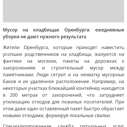
Мусор на кладбищах Оренбурга: ежедневные
уборки не дают нужного результата
Жители Оренбурга, которые приходят навестить
усопших родственников на кладбища, жалуются на
фантики на могилах, пакеты на дорожках к
захоронениям и строительный мусор между
памятниками. Люди сетуют и на нехватку мусорных
баков и их удалённое расположение. Например, на
некоторых участках ближайший контейнер находится
в 200 метрах от захоронений, что затрудняет
утилизацию отходов для пожилых посетителей. При
этом даже один оставленный пакет быстро обрастает
новыми отходами, формируя локальные свалки.
Специализированная служба ритуальных услуг