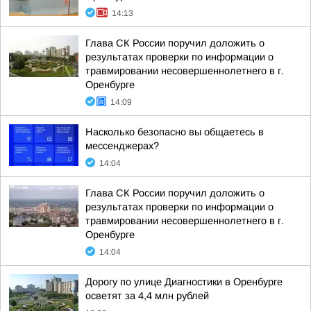
14:13
Глава СК России поручил доложить о
результатах проверки по информации о
травмировании несовершеннолетнего в г.
Оренбурге
14:09
Насколько безопасно вы общаетесь в
мессенджерах?
14:04
Глава СК России поручил доложить о
результатах проверки по информации о
травмировании несовершеннолетнего в г.
Оренбурге
14:04
Дорогу по улице Диагностики в Оренбурге
осветят за 4,4 млн рублей