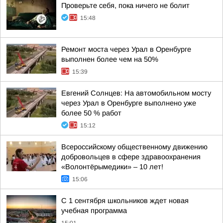
Проверьте себя, пока ничего не болит
15:48
Ремонт моста через Урал в Оренбурге
выполнен более чем на 50%
15:39
Евгений Солнцев: На автомобильном мосту
через Урал в Оренбурге выполнено уже
более 50 % работ
15:12
Всероссийскому общественному движению
добровольцев в сфере здравоохранения
«Волонтёрымедики» – 10 лет!
15:06
С 1 сентября школьников ждет новая
учебная программа