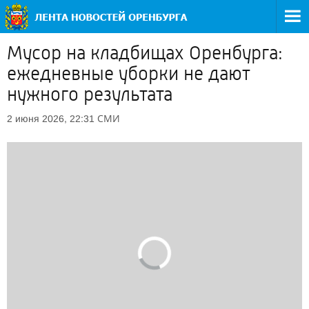
Мусор на кладбищах Оренбурга:
ежедневные уборки не дают
нужного результата
СМИ
2 июня 2026, 22:31