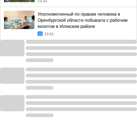
13:33
Уполномоченный по правам человека в
Оренбургской области побывала с рабочим
визитом в Илекском районе
13:31