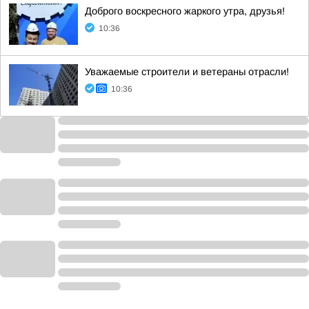
Доброго воскресного жаркого утра, друзья!
10:36
Уважаемые строители и ветераны отрасли!
10:36