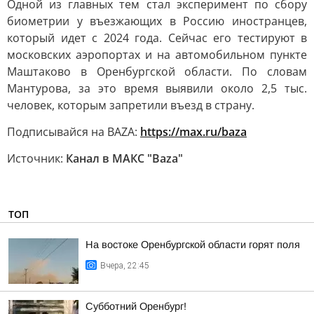
Одной из главных тем стал эксперимент по сбору
биометрии у въезжающих в Россию иностранцев,
который идет с 2024 года. Сейчас его тестируют в
московских аэропортах и на автомобильном пункте
Маштаково в Оренбургской области. По словам
Мантурова, за это время выявили около 2,5 тыс.
человек, которым запретили въезд в страну.
Подписывайся на BAZA:
https://max.ru/baza
Источник:
Канал в МАКС "Baza"
ТОП
На востоке Оренбургской области горят поля
Вчера, 22:45
Субботний Оренбург!