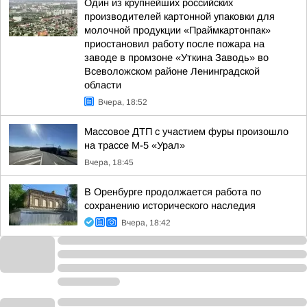
Один из крупнейших российских
производителей картонной упаковки для
молочной продукции «Праймкартонпак»
приостановил работу после пожара на
заводе в промзоне «Уткина Заводь» во
Всеволожском районе Ленинградской
области
Вчера, 18:52
Массовое ДТП с участием фуры произошло
на трассе М-5 «Урал»
Вчера, 18:45
В Оренбурге продолжается работа по
сохранению исторического наследия
Вчера, 18:42