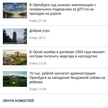
В Оренбурге суд взыскал компенсацию с
генерального подрядчика за ДТП из-за
просадки на дороге
Вчера, 22:06
Доброе утро
Вчера, 09:51
В Орске ошибка в договоре 1993 года мешает
сестрам получить квартиру в наследство
Вчера, 23:03
70 тыс. рублей заплатит администрация
Оренбурга за нападение бездомной собаки на
ребенка
Вчера, 19:49
ЛЕНТА НОВОСТЕЙ