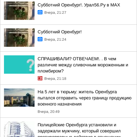
Субботний Оренбург!. Урал56.Ру в МАХ
Вчера, 21:27
Субботний Оренбург!
Вчера, 21:24
СПРАШИВАЛИ? ОТВЕЧАЕМ!. . В чем
различие между сливочным мороженным и
пломбиром?
Вчера, 21:18
На 5 лет в тюрьму: житель Оренбурга
пытался отправить через границу продукцию
военного назначения
Вчера, 20:49
Полицейские Оренбурга установили и
задержали мужчину, который совершил