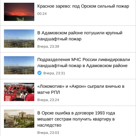
Красное зарево: под Орском сильный пожар
00:24
В Адамовском районе потушили крупный
ландшафтный пожар
Вчера, 23:39
Подразделения МЧС России ликвидировали
ландшафтный пожар в Адамовском районе
Вчера, 23:31
«Локомотив» и «Акрон» сыграли вничью в
матче РПЛ
Вчера, 23:24
В Орске ошибка в договоре 1993 года
мешает сестрам получить квартиру в
наследство
Вчера, 23:03