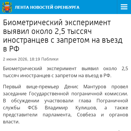
Биометрический эксперимент
выявил около 2,5 тыссяч
иностранцев с запретом на въезд
в РФ
Паблики
2 июня 2026, 18:19
Биометрический эксперимент выявил около 2,5
тыссяч иностранцев с запретом на въезд в РФ.
Первый вице-премьер Денис Мантуров провел
заседание Государственной пограничной комиссии.
В обсуждении участвовали глава Пограничной
службы ФСБ Владимир Кулишов, а также
представители парламента, Совбеза и органов
власти.