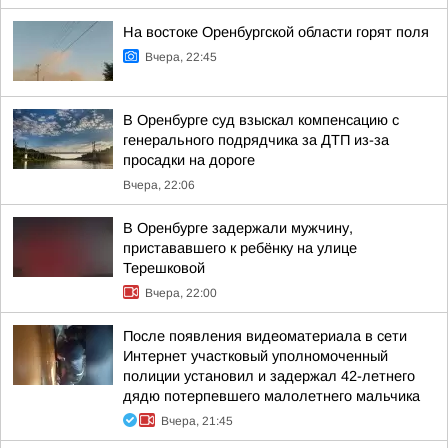
На востоке Оренбургской области горят поля
Вчера, 22:45
В Оренбурге суд взыскал компенсацию с
генерального подрядчика за ДТП из-за
просадки на дороге
Вчера, 22:06
В Оренбурге задержали мужчину,
пристававшего к ребёнку на улице
Терешковой
Вчера, 22:00
После появления видеоматериала в сети
Интернет участковый уполномоченный
полиции установил и задержал 42-летнего
дядю потерпевшего малолетнего мальчика
Вчера, 21:45