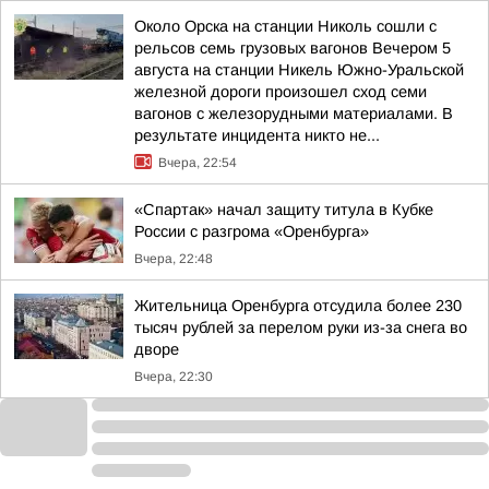
Около Орска на станции Николь сошли с
рельсов семь грузовых вагонов Вечером 5
августа на станции Никель Южно-Уральской
железной дороги произошел сход семи
вагонов с железорудными материалами. В
результате инцидента никто не...
Вчера, 22:54
«Спартак» начал защиту титула в Кубке
России с разгрома «Оренбурга»
Вчера, 22:48
Жительница Оренбурга отсудила более 230
тысяч рублей за перелом руки из-за снега во
дворе
Вчера, 22:30