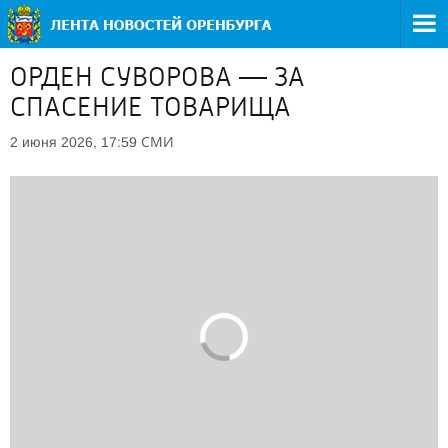
ОРДЕН СУВОРОВА — ЗА
СПАСЕНИЕ ТОВАРИЩА
СМИ
2 июня 2026, 17:59