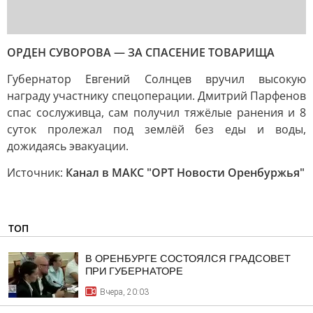
ОРДЕН СУВОРОВА — ЗА СПАСЕНИЕ ТОВАРИЩА
Губернатор Евгений Солнцев вручил высокую
награду участнику спецоперации. Дмитрий Парфенов
спас сослуживца, сам получил тяжёлые ранения и 8
суток пролежал под землёй без еды и воды,
дожидаясь эвакуации.
Источник:
Канал в МАКС "ОРТ Новости Оренбуржья"
ТОП
В ОРЕНБУРГЕ СОСТОЯЛСЯ ГРАДСОВЕТ
ПРИ ГУБЕРНАТОРЕ
Вчера, 20:03