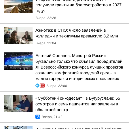
получили гранты на благоустройство в 2027
году:
Вчера, 22:28
Ажиотаж в СПО: число заявлений в
колледжи и техникумы превысило 3,2 млн
Вчера, 22:04
Евгений Солнцев: Минстрой России
буквально только что объявил победителей
XI Всероссийского конкурса лучших проектов
создания комфортной городской среды в
малых городах и исторических поселениях
Вчера, 22:00
«Субботний онкодесант» в Бугуруслане: 55
осмотров и семь пациентов направлены в
областной центр
Вчера, 21:42