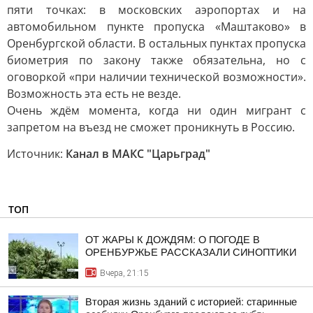
пяти точках: в московских аэропортах и на
автомобильном пункте пропуска «Маштаково» в
Оренбургской области. В остальных пунктах пропуска
биометрия по закону также обязательна, но с
оговоркой «при наличии технической возможности».
Возможность эта есть не везде.
Очень ждём момента, когда ни один мигрант с
запретом на въезд не сможет проникнуть в Россию.
Источник:
Канал в МАКС "Царьград"
ТОП
ОТ ЖАРЫ К ДОЖДЯМ: О ПОГОДЕ В
ОРЕНБУРЖЬЕ РАССКАЗАЛИ СИНОПТИКИ
Вчера, 21:15
Вторая жизнь зданий с историей: старинные