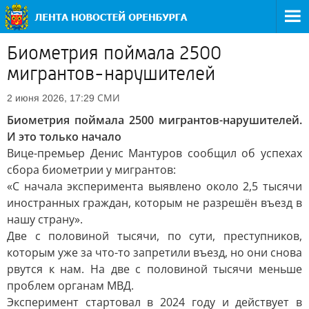
Биометрия поймала 2500
мигрантов-нарушителей
СМИ
2 июня 2026, 17:29
Биометрия поймала 2500 мигрантов-нарушителей.
И это только начало
Вице-премьер Денис Мантуров сообщил об успехах
сбора биометрии у мигрантов:
«С начала эксперимента выявлено около 2,5 тысячи
иностранных граждан, которым не разрешён въезд в
нашу страну».
Две с половиной тысячи, по сути, преступников,
которым уже за что-то запретили въезд, но они снова
рвутся к нам. На две с половиной тысячи меньше
проблем органам МВД.
Эксперимент стартовал в 2024 году и действует в