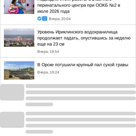
перинатального центра при ООКБ №2 в
июле 2026 года
Вчера, 20:04
Уровень Ириклинского водохранилища
продолжает падать, опустившись за неделю
еще на 23 см
Вчера, 19:54
В Орске потушили крупный пал сухой травы
Вчера, 19:24