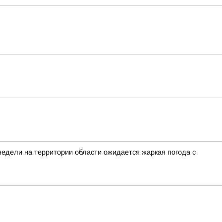
недели на территории области ожидается жаркая погода с