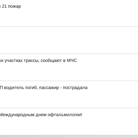
н 21 пожар
 участках трассы, сообщают в МЧС
ТП водитель погиб, пассажир - пострадала
 Международным днем офтальмологии!