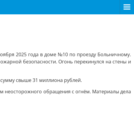
оября 2025 года в доме №10 по проезду Больничному.
пожарной безопасности. Огонь перекинулся на стены и
 сумму свыше 31 миллиона рублей.
ём неосторожного обращения с огнём. Материалы дела