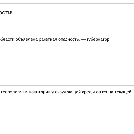
ОСТИ!
области объявлена ракетная опасность, — губернатор
етеорологии и мониторингу окружающей среды до конца текущей 