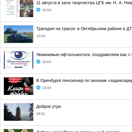
11 августа в зале творчества ЦГБ им. Н. А. Не
10:04
Трагедия на трассе: в Октябрьском районе в Д
10:04
Уважаемые офтальмологи, поздравляем вас с
10:04
В Оренбурге пенсионер по звонкам «задеклари
10:04
Доброе утро
09:51