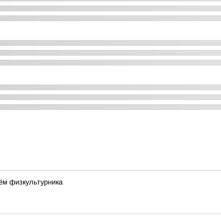
ём физкультурника