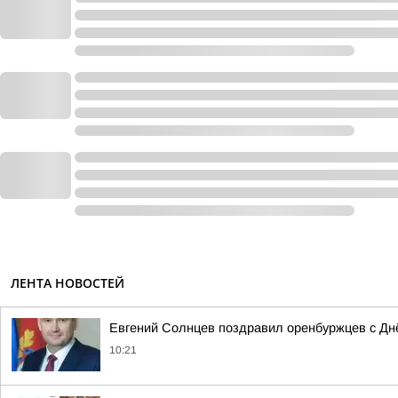
ЛЕНТА НОВОСТЕЙ
Евгений Солнцев поздравил оренбуржцев с Дн
10:21