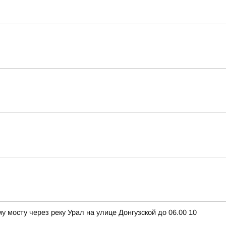
 мосту через реку Урал на улице Донгузской до 06.00 10