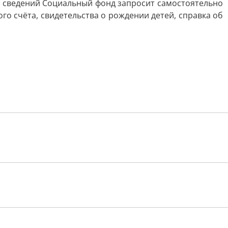
 сведений Социальный фонд запросит самостоятельно
о счёта, свидетельства о рождении детей, справка об