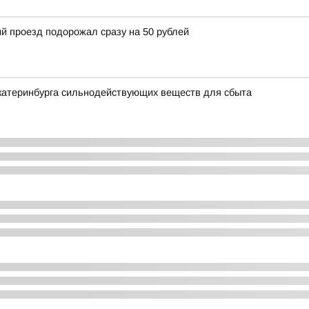
й проезд подорожал сразу на 50 рублей
Екатеринбурга сильнодействующих веществ для сбыта