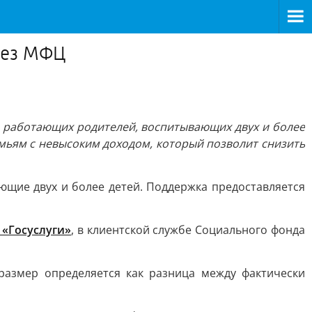
рез МФЦ
я работающих родителей, воспитывающих двух и более
мьям с невысоким доходом, который позволит снизить
щие двух и более детей. Поддержка предоставляется
 «Госуслуги»
, в клиентской службе Социального фонда
размер определяется как разница между фактически