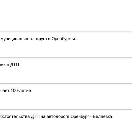
 муниципального округа в Оренбуржье
ших в ДТП
чает 100-летие
бстоятельства ДТП на автодороге Оренбург - Беляевка