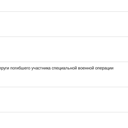
пруги погибшего участника специальной военной операции