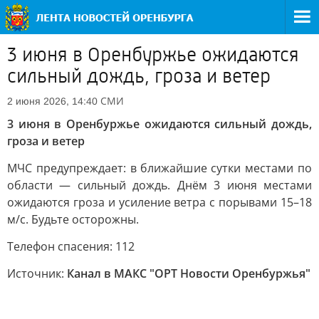
3 июня в Оренбуржье ожидаются
сильный дождь, гроза и ветер
СМИ
2 июня 2026, 14:40
3 июня в Оренбуржье ожидаются сильный дождь,
гроза и ветер
МЧС предупреждает: в ближайшие сутки местами по
области — сильный дождь. Днём 3 июня местами
ожидаются гроза и усиление ветра с порывами 15–18
м/с. Будьте осторожны.
Телефон спасения: 112
Источник:
Канал в МАКС "ОРТ Новости Оренбуржья"