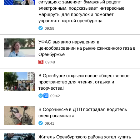
ситуациях: заменяет бумажный рецепт
электронным, подсказывает интересные
маршруты для прогулок и помогает
управлять картой оренбуржца
09:58
УФАС выявило нарушения в
ценообразовании на рынке сжиженного газа в
Оренбуржье
09:48
В Оренбурге открыли новое общественное
пространство для чтения, отдыха и
творчества!
09:42
В Сорочинске в ДТП пострадал водитель
электросамоката
09:41
Житель Оренбургского района хотел купить