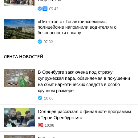
09:42
«Пит-стоп от Госавтоинспекции»:
полицейские напомнили водителям о
безопасности в жару
07:33
ЛЕНТА НОВОСТЕЙ
В Оренбурге заключена под стражу
супружеская пара, обвиняемая в покушении
на сбыт наркотических средств в особо
крупном размере
10:06
Солнцев рассказал о финалисте программы
«Герои Оренбуржья»
10:06