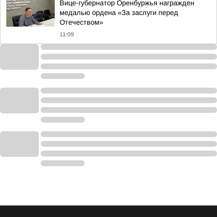
Вице-губернатор Оренбуржья награжден
медалью ордена «За заслуги перед
Отечеством»
11:09