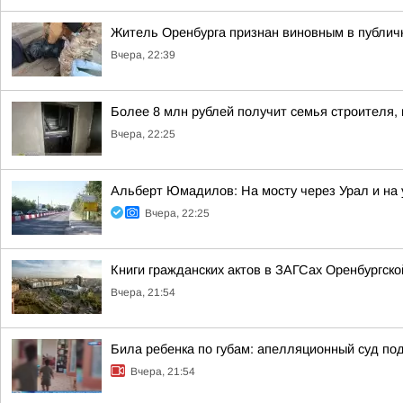
Житель Оренбурга признан виновным в публич
Вчера, 22:39
Более 8 млн рублей получит семья строителя, 
Вчера, 22:25
Альберт Юмадилов: На мосту через Урал и на 
Вчера, 22:25
Книги гражданских актов в ЗАГСах Оренбургско
Вчера, 21:54
Била ребенка по губам: апелляционный суд п
Вчера, 21:54