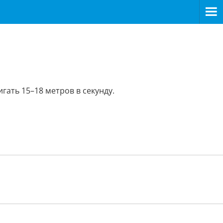
ать 15–18 метров в секунду.