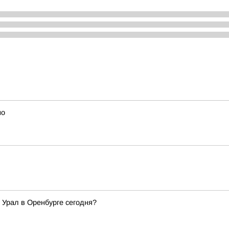
но
 Урал в Оренбурге сегодня?