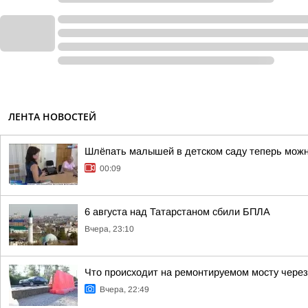
ЛЕНТА НОВОСТЕЙ
Шлёпать малышей в детском саду теперь мож
00:09
6 августа над Татарстаном сбили БПЛА
Вчера, 23:10
Что происходит на ремонтируемом мосту через
Вчера, 22:49