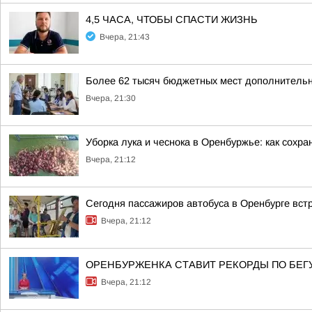
4,5 ЧАСА, ЧТОБЫ СПАСТИ ЖИЗНЬ
Вчера, 21:43
Более 62 тысяч бюджетных мест дополнительно
Вчера, 21:30
Уборка лука и чеснока в Оренбуржье: как сохр
Вчера, 21:12
Сегодня пассажиров автобуса в Оренбурге вст
Вчера, 21:12
ОРЕНБУРЖЕНКА СТАВИТ РЕКОРДЫ ПО БЕГ
Вчера, 21:12