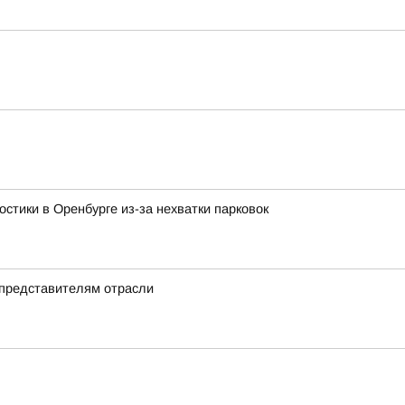
стики в Оренбурге из-за нехватки парковок
 представителям отрасли