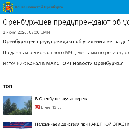
Оренбуржцев предупреждают об уси
СМИ
2 июня 2026, 07:06
Оренбуржцев предупреждают об усилении ветра до 1
По данным регионального МЧС, местами по региону ожи
Источник:
Канал в МАКС "ОРТ Новости Оренбуржья"
ТОП
В Оренбурге звучит сирена
Вчера, 12:05
Напоминаем действия при РАКЕТНОЙ ОПАСН