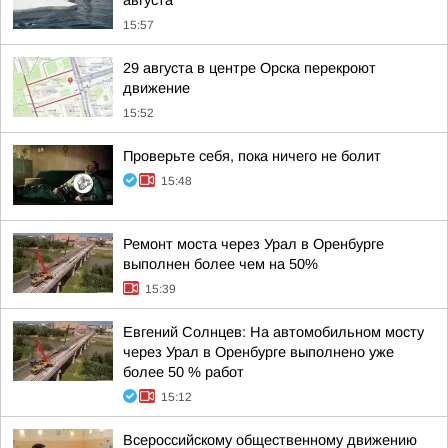
августа
15:57
29 августа в центре Орска перекроют
движение
15:52
Проверьте себя, пока ничего не болит
15:48
Ремонт моста через Урал в Оренбурге
выполнен более чем на 50%
15:39
Евгений Солнцев: На автомобильном мосту
через Урал в Оренбурге выполнено уже
более 50 % работ
15:12
Всероссийскому общественному движению