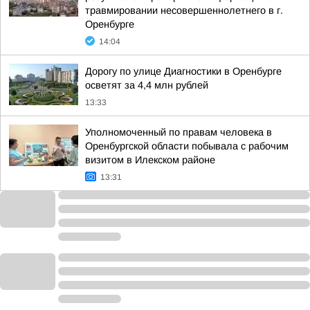
травмировании несовершеннолетнего в г.
Оренбурге
14:04
Дорогу по улице Диагностики в Оренбурге
осветят за 4,4 млн рублей
13:33
Уполномоченный по правам человека в
Оренбургской области побывала с рабочим
визитом в Илекском районе
13:31