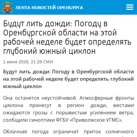
Будут лить дожди: Погоду в
Оренбургской области на этой
рабочей неделе будет определять
глубокий южный циклон
СМИ
1 июня 2026, 21:28
Будут лить дожди: Погоду в Оренбургской области
на этой рабочей неделе будет определять глубокий
южный циклон
Она останется неустойчивой. Атмосферные фронты
циклона принесут в регион дожди, местами
ожидаются грозы с порывистым усилением ветра,
сообщили синоптики ФГБУ «Приволжское УГМС».
Облачная погода ограничит приток солнечного