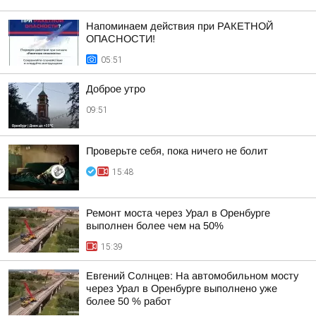
Напоминаем действия при РАКЕТНОЙ
ОПАСНОСТИ!
05:51
Доброе утро
09:51
Проверьте себя, пока ничего не болит
15:48
Ремонт моста через Урал в Оренбурге
выполнен более чем на 50%
15:39
Евгений Солнцев: На автомобильном мосту
через Урал в Оренбурге выполнено уже
более 50 % работ