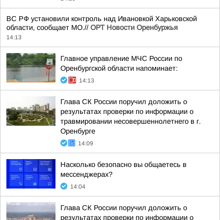
ВС РФ установили контроль над Ивановкой Харьковской
области, сообщает МО.//
ОРТ Новости Оренбуржья
14:13
Главное управление МЧС России по
Оренбургской области напоминает:
14:13
Глава СК России поручил доложить о
результатах проверки по информации о
травмировании несовершеннолетнего в г.
Оренбурге
14:09
Насколько безопасно вы общаетесь в
мессенджерах?
14:04
Глава СК России поручил доложить о
результатах проверки по информации о