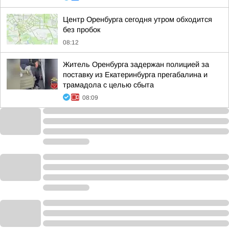
Центр Оренбурга сегодня утром обходится
без пробок
08:12
Житель Оренбурга задержан полицией за
поставку из Екатеринбурга прегабалина и
трамадола с целью сбыта
08:09