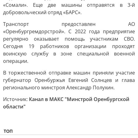
«Сомали». Еще две машины отправятся в 3-й
добровольческий отряд «БАРС».
Транспорт предоставлен АО
«Оренбургремдорстрой». С 2022 года предприятие
регулярно оказывает помощь участникам СВО.
Сегодня 19 работников организации проходят
воинскую службу в зоне специальной военной
операции.
В торжественной отправке машин приняли участие
губернатор Оренбуржья Евгений Солнцев и глава
регионального минстроя Александр Полухин.
Источник:
Канал в МАКС "Минстрой Оренбургской
области"
ТОП