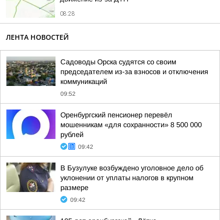
08:28
ЛЕНТА НОВОСТЕЙ
Садоводы Орска судятся со своим
председателем из-за взносов и отключения
коммуникаций
09:52
Оренбургский пенсионер перевёл
мошенникам «для сохранности» 8 500 000
рублей
09:42
В Бузулуке возбуждено уголовное дело об
уклонении от уплаты налогов в крупном
размере
09:42