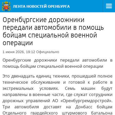
Оренбургские дорожники
передали автомобили в помощь
бойцам специальной военной
операции
Официально
1 июня 2026, 19:12
Оренбургские дорожники передали автомобили в
помощь бойцам специальной военной операции
Это двенадцать единиц техники, прошедшей полное
техническое обслуживание и готовой к работе в
экстремальных условиях. Семь машин будут
направлены в военные части, где служат сотрудники
дорожных управлений АО «Оренбургремдорстрой».
Три автомобиля доставят на Донбасс бойцам
Отдельного гвардейского штурмового батальона