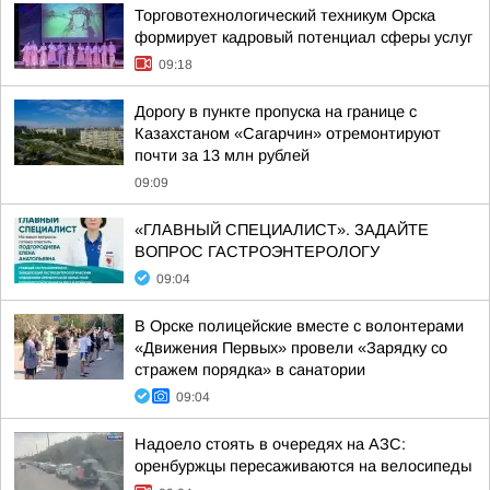
Торговотехнологический техникум Орска
формирует кадровый потенциал сферы услуг
09:18
Дорогу в пункте пропуска на границе с
Казахстаном «Сагарчин» отремонтируют
почти за 13 млн рублей
09:09
«ГЛАВНЫЙ СПЕЦИАЛИСТ». ЗАДАЙТЕ
ВОПРОС ГАСТРОЭНТЕРОЛОГУ
09:04
В Орске полицейские вместе с волонтерами
«Движения Первых» провели «Зарядку со
стражем порядка» в санатории
09:04
Надоело стоять в очередях на АЗС:
оренбуржцы пересаживаются на велосипеды