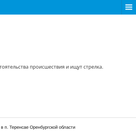
тоятельства происшествия и ищут стрелка.
в п. Теренсае Оренбургской области