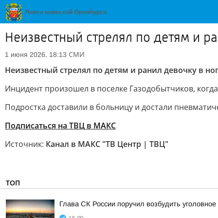
Неизвестный стрелял по детям и р
СМИ
1 июня 2026, 18:13
Неизвестный стрелял по детям и ранил девочку в но
Инцидент произошел в поселке Газодобытчиков, когда 
Подростка доставили в больницу и достали пневматич
Подписаться на ТВЦ в МАКС
Источник:
Канал в МАКС "ТВ Центр | ТВЦ"
ТОП
Глава СК России поручил возбудить уголовное 