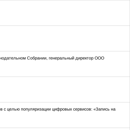
онодательном Собрании, генеральный директор ООО
в с целью популяризации цифровых сервисов: «Запись на