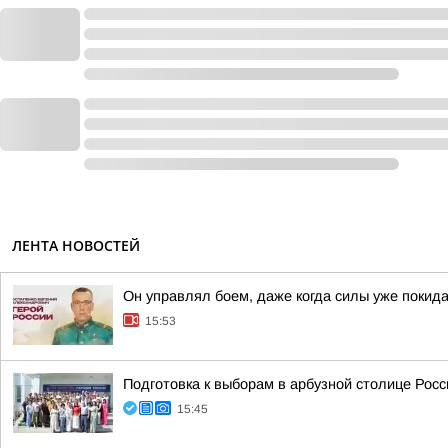
ЛЕНТА НОВОСТЕЙ
Он управлял боем, даже когда силы уже покида
15:53
Подготовка к выборам в арбузной столице Росс
15:45