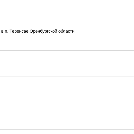
в п. Теренсае Оренбургской области