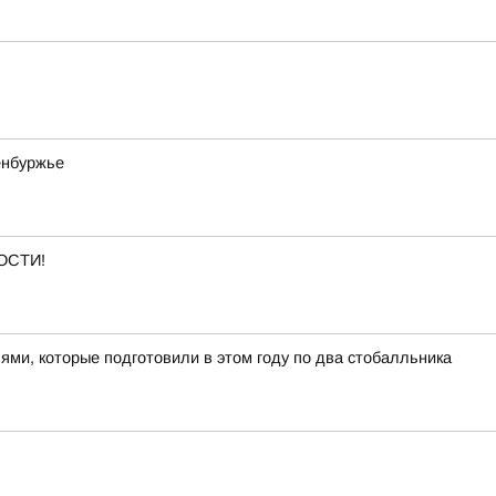
енбуржье
ОСТИ!
ями, которые подготовили в этом году по два стобалльника