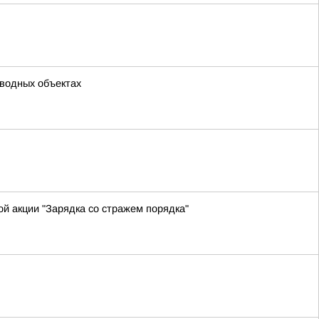
 водных объектах
й акции "Зарядка со стражем порядка"