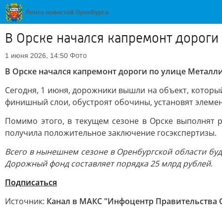
В Орске начался капремонт дороги
Фото
1 июня 2026, 14:50
В Орске начался капремонт дороги по улице Металл
Сегодня, 1 июня, дорожники вышли на объект, котор
финишный слои, обустроят обочины, установят элеме
Помимо этого, в текущем сезоне в Орске выполнят 
получила положительное заключение госэкспертизы.
Всего в нынешнем сезоне в Оренбургской области буд
Дорожный фонд составляет порядка 25 млрд рублей.
Подписаться
Источник:
Канал в МАКС "Инфоцентр Правительства 