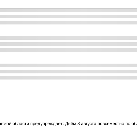
ской области предупреждает: Днём 8 августа повсеместно по об