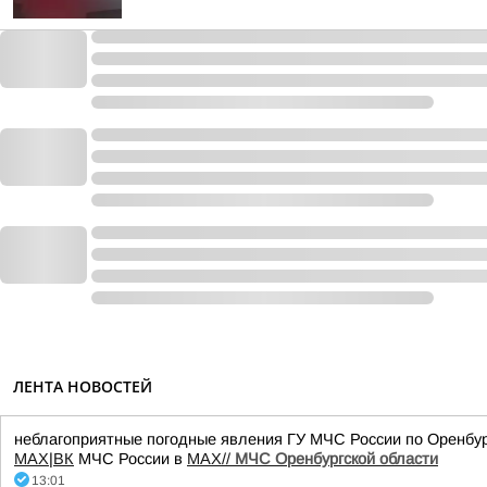
ЛЕНТА НОВОСТЕЙ
неблагоприятные погодные явления ГУ МЧС России по Оренбург
MAX
|
ВК
МЧС России в
MAX//
МЧС Оренбургской области
13:01