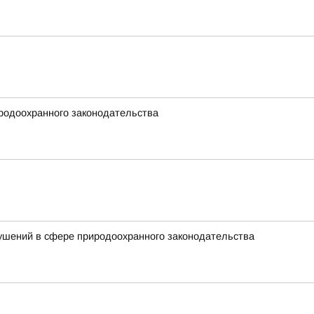
родоохранного законодательства
ушений в сфере природоохранного законодательства