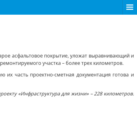
тарое асфальтовое покрытие, уложат выравнивающий и
ремонтируемого участка – более трех километров.
ю их часть проектно-сметная документация готова и
роекту «Инфраструктура для жизни» – 228 километров.