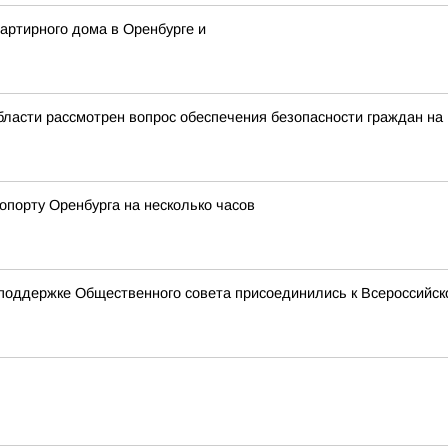
вартирного дома в Оренбурге и
бласти рассмотрен вопрос обеспечения безопасности граждан на
опорту Оренбурга на несколько часов
оддержке Общественного совета присоединились к Всероссийско