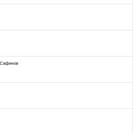
й Сафинов