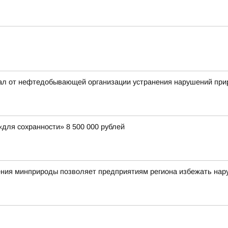
вал от нефтедобывающей организации устранения нарушений при
для сохранности» 8 500 000 рублей
ния минприроды позволяет предприятиям региона избежать нар