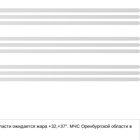
ласти ожидается жара +32,+37°. МЧС Оренбургской области в