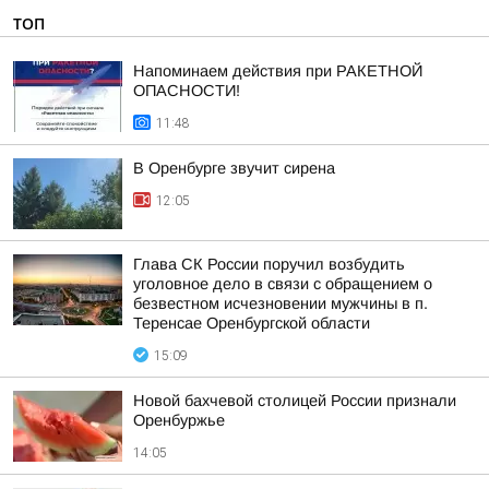
ТОП
Напоминаем действия при РАКЕТНОЙ
ОПАСНОСТИ!
11:48
В Оренбурге звучит сирена
12:05
Глава СК России поручил возбудить
уголовное дело в связи с обращением о
безвестном исчезновении мужчины в п.
Теренсае Оренбургской области
15:09
Новой бахчевой столицей России признали
Оренбуржье
14:05