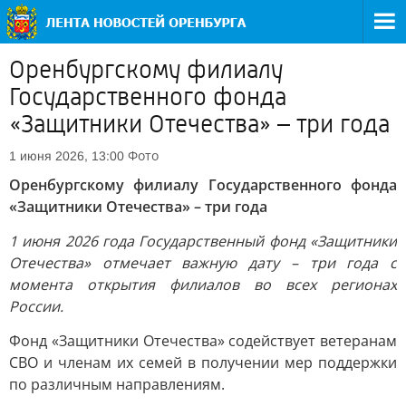
Оренбургскому филиалу
Государственного фонда
«Защитники Отечества» – три года
Фото
1 июня 2026, 13:00
Оренбургскому филиалу Государственного фонда
«Защитники Отечества» – три года
1 июня 2026 года Государственный фонд «Защитники
Отечества» отмечает важную дату – три года с
момента открытия филиалов во всех регионах
России.
Фонд «Защитники Отечества» содействует ветеранам
СВО и членам их семей в получении мер поддержки
по различным направлениям.