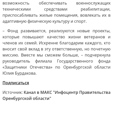
возможность обеспечивать военнослужащих
техническими средствами реабилитации,
приспосабливать жилые помещения, вовлекать их в
адаптивную физическую культуру и спорт.
– Фонд развивается, реализуются новые проекты,
которые повышают качество жизни ветеранов и
членов их семей. Искренне благодарим каждого, кто
вносит свой вклад в эту ответственную, но почетную
миссию. Вместе мы сможем больше, – подчеркнула
руководитель филиала Государственного фонда
«Защитники Отечества» по Оренбургской области
Юлия Бурдакова.
Подписаться
Источник:
Канал в МАКС "Инфоцентр Правительства
Оренбургской области"