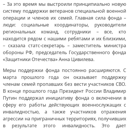
– За это время мы выстроили принципиально новую
систему поддержки ветеранов специальной военной
операции и членов их семей. Главная сила фонда –
люди: социальные координаторы, руководители
региональных команд, сотрудники – все, кто
находится рядом с нашими ребятами и их близкими,
– сказала статс-секретарь – заместитель министра
обороны РФ, председатель Государственного фонда
«Защитники Отечества» Анна Цивилева.
Меры поддержки фонда постоянно расширяются. С
марта прошлого года он оказывает поддержку
членам семей пропавших без вести участников СВО.
В конце прошлого года Президент России Владимир
Путин поддержал инициативу фонда о включении в
сферу его работы действующих военнослужащих с
инвалидностью, а также участников отражения
агрессии на приграничных территориях, получивших
в результате этого инвалидность. Это дает