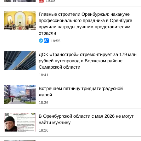
19:08
Главные строители Оренбуржья: накануне
профессионального праздника в Оренбурге
вручили награды лучшим представителям
отрасли
18:55
ДСК «Трансстрой» отремонтирует за 179 млн
рублей путепровод в Волжском районе
Самарской области
18:41
Встречаем пятницу тридцатиградусной
жарой
18:36
В Оренбургской области с мая 2026 не могут
найти мужчину
18:26