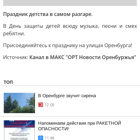
Праздник детства в самом разгаре.
В День защиты детей всюду музыка, песни и смех
ребятни.
Присоединяйтесь к празднику на улицах Оренбурга!
Источник:
Канал в МАКС "ОРТ Новости Оренбуржья"
ТОП
В Оренбурге звучит сирена
12:05
Напоминаем действия при РАКЕТНОЙ
ОПАСНОСТИ!
11:48