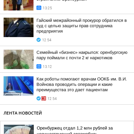
13:25
Гайский межрайонный прокурор обратился в
суд с целью защиты прав сотрудника
предприятия
12:54
Семейный «бизнес» накрылся: оренбургскую
пару поймали с почти 2 кг наркотиков
13:12
Как роботы помогают врачам ООКБ им. В.И.
Войнова проводить операции и какие
преимущества это дает пациентам
12:54
ЛЕНТА НОВОСТЕЙ
Оренбуржец отдал 1,2 млн рублей за