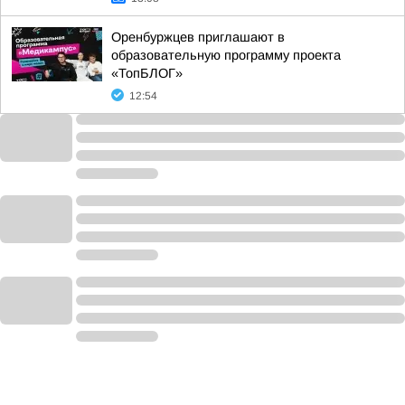
Оренбуржцев приглашают в
образовательную программу проекта
«ТопБЛОГ»
12:54