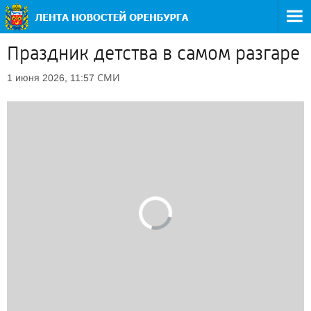
Праздник детства в самом разгаре
СМИ
1 июня 2026, 11:57