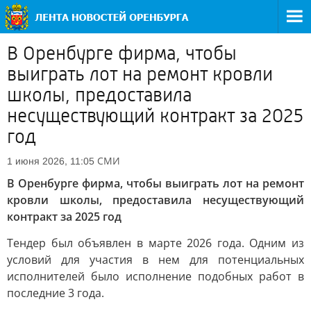
В Оренбурге фирма, чтобы
выиграть лот на ремонт кровли
школы, предоставила
несуществующий контракт за 2025
год
СМИ
1 июня 2026, 11:05
В Оренбурге фирма, чтобы выиграть лот на ремонт
кровли школы, предоставила несуществующий
контракт за 2025 год
Тендер был объявлен в марте 2026 года. Одним из
условий для участия в нем для потенциальных
исполнителей было исполнение подобных работ в
последние 3 года.