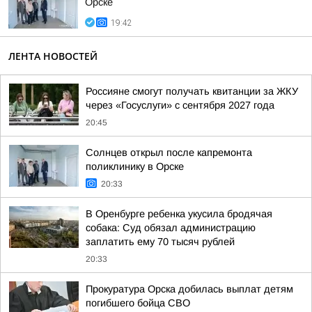
Орске
19:42
ЛЕНТА НОВОСТЕЙ
Россияне смогут получать квитанции за ЖКУ
через «Госуслуги» с сентября 2027 года
20:45
Солнцев открыл после капремонта
поликлинику в Орске
20:33
В Оренбурге ребенка укусила бродячая
собака: Суд обязал администрацию
заплатить ему 70 тысяч рублей
20:33
Прокуратура Орска добилась выплат детям
погибшего бойца СВО