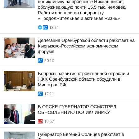
поликлинику на проспекте Никельщиков,
обслуживающую почти 15,5 тыс. человек.
Работы провели по нацпроекту
«Продолжительная и активная жизнь»
18:21
Делегация Оренбургской области работает на
Кыргызско-Российском экономическом
форуме
20:10
Вопросы развития строительной отрасли и
ЖКХ Оренбургской области обсудили в
Минстрое РФ
17:21
В ОРСКЕ ГУБЕРНАТОР ОСМОТРЕЛ
ОБНОВЛЕННУЮ ПОЛИКЛИНИКУ
19:57
Губернатор Евгений Солнцев работает в