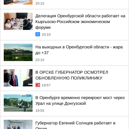
20:10
Делегация Оренбургской области работает на
Кыргызско-Российском экономическом
форуме
20:10
На выходных в Оренбургской области - жара
до +37
20:10
В ОРСКЕ ГУБЕРНАТОР ОСМОТРЕЛ
ОБНОВЛЕННУЮ ПОЛИКЛИНИКУ
19:57
В Оренбурге временно перекроют мост через
Урал на улице Донгузской
19:55
Губернатор Евгений Солнцев работает в
Орске