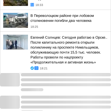
18:33
В Переволоцком районе при лобовом
столкновении погибли два человека
18:25
Евгений Солнцев: Сегодня работаю в Орске..
После капитального ремонта открыли
поликлинику на проспекте Никельщиков,
обслуживающую почти 15,5 тыс. человек.
Работы провели по нацпроекту
«Продолжительная и активная жизнь»
18:21