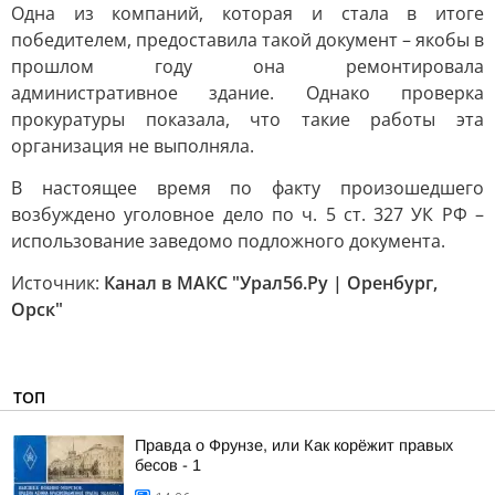
Одна из компаний, которая и стала в итоге
победителем, предоставила такой документ – якобы в
прошлом году она ремонтировала
административное здание. Однако проверка
прокуратуры показала, что такие работы эта
организация не выполняла.
В настоящее время по факту произошедшего
возбуждено уголовное дело по ч. 5 ст. 327 УК РФ –
использование заведомо подложного документа.
Источник:
Канал в МАКС "Урал56.Ру | Оренбург,
Орск"
ТОП
Правда о Фрунзе, или Как корёжит правых
бесов - 1