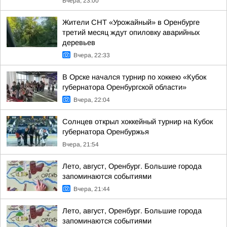
Вчера, 23:00
Жители СНТ «Урожайный» в Оренбурге
третий месяц ждут опиловку аварийных
деревьев
Вчера, 22:33
В Орске начался турнир по хоккею «Кубок
губернатора Оренбургской области»
Вчера, 22:04
Солнцев открыл хоккейный турнир на Кубок
губернатора Оренбуржья
Вчера, 21:54
Лето, август, Оренбург. Большие города
запоминаются событиями
Вчера, 21:44
Лето, август, Оренбург. Большие города
запоминаются событиями