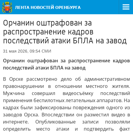
Орчанин оштрафован за
распространение кадров
последствий атаки БПЛА на завод
СМИ
31 мая 2026, 09:54
Орчанин оштрафован за распространение кадров
последствий атаки БПЛА на завод
В Орске рассмотрено дело об административном
правонарушении в отношении местного жителя.
Мужчина совершил видеосъёмку последствий
применения беспилотных летательных аппаратов. На
кадрах были зафиксированы повреждения одного из
заводов Орска. Впоследствии он разместил видео в
интернете. Опубликованные записи позволяли
определить место атаки и подтвердить факт