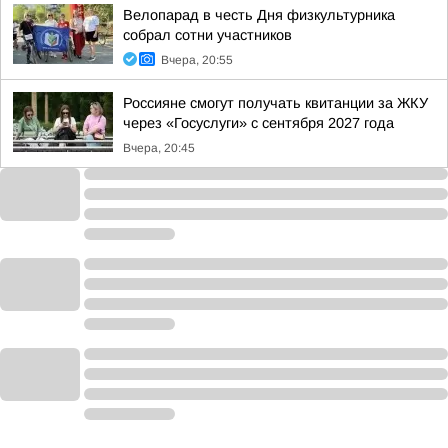
Велопарад в честь Дня физкультурника
собрал сотни участников
Вчера, 20:55
Россияне смогут получать квитанции за ЖКУ
через «Госуслуги» с сентября 2027 года
Вчера, 20:45