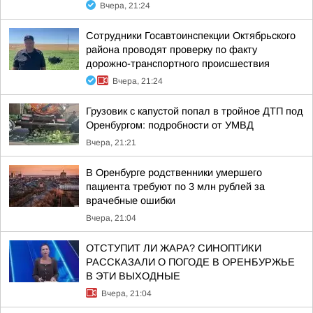
Вчера, 21:24
Сотрудники Госавтоинспекции Октябрьского
района проводят проверку по факту
дорожно-транспортного происшествия
Вчера, 21:24
Грузовик с капустой попал в тройное ДТП под
Оренбургом: подробности от УМВД
Вчера, 21:21
В Оренбурге родственники умершего
пациента требуют по 3 млн рублей за
врачебные ошибки
Вчера, 21:04
ОТСТУПИТ ЛИ ЖАРА? СИНОПТИКИ
РАССКАЗАЛИ О ПОГОДЕ В ОРЕНБУРЖЬЕ
В ЭТИ ВЫХОДНЫЕ
Вчера, 21:04