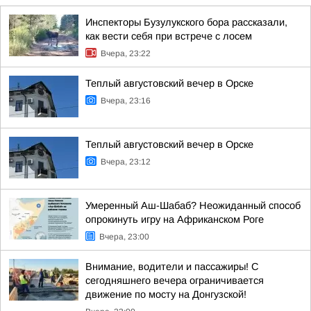
Инспекторы Бузулукского бора рассказали,
как вести себя при встрече с лосем
Вчера, 23:22
Теплый августовский вечер в Орске
Вчера, 23:16
Теплый августовский вечер в Орске
Вчера, 23:12
Умеренный Аш-Шабаб? Неожиданный способ
опрокинуть игру на Африканском Роге
Вчера, 23:00
Внимание, водители и пассажиры! С
сегодняшнего вечера ограничивается
движение по мосту на Донгузской!