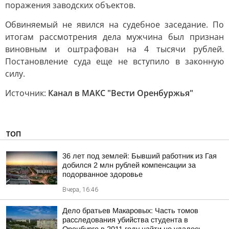
поражения заводских объектов.
Обвиняемый не явился на судебное заседание. По
итогам рассмотрения дела мужчина был признан
виновным и оштрафован на 4 тысячи рублей.
Постановление суда еще не вступило в законную
силу.
Источник:
Канал в МАКС "Вести Оренбуржья"
ТОП
36 лет под землей: Бывший работник из Гая
добился 2 млн рублей компенсации за
подорванное здоровье
Вчера, 16:46
Дело братьев Макаровых: Часть томов
расследования убийства студента в