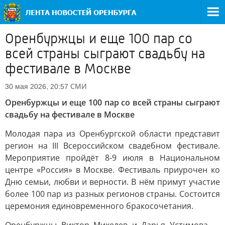
Оренбуржцы и еще 100 пар со
всей страны сыграют свадьбу на
фестивале в Москве
СМИ
30 мая 2026, 20:57
Оренбуржцы и еще 100 пар со всей страны сыграют
свадьбу на фестивале в Москве
Молодая пара из Оренбургской области представит
регион на III Всероссийском свадебном фестивале.
Мероприятие пройдёт 8-9 июля в Национальном
центре «Россия» в Москве. Фестиваль приурочен ко
Дню семьи, любви и верности. В нём примут участие
более 100 пар из разных регионов страны. Состоится
церемония единовременного бракосочетания.