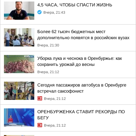
4,5 ЧАСА, ЧТОБЫ СПАСТИ ЖИЗНЬ
Вчера, 21:43
Более 62 тысяч бюджетных мест
дополнительно появятся в российских вузах
Вчера, 21:30
Уборка лука и чеснока в Оренбуржье: как
сохранить урожай до весны
Вчера, 21:12
Сегодня пассажиров автобуса в Оренбурге
встречал саксофонист
Вчера, 21:12
ОРЕНБУРЖЕНКА СТАВИТ РЕКОРДЫ ПО
БЕГУ
Вчера, 21:12