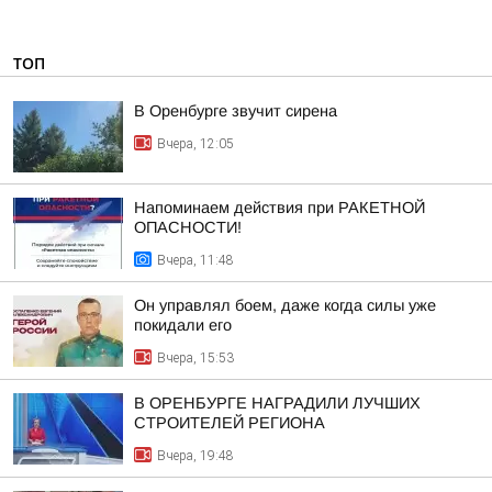
ТОП
В Оренбурге звучит сирена
Вчера, 12:05
Напоминаем действия при РАКЕТНОЙ
ОПАСНОСТИ!
Вчера, 11:48
Он управлял боем, даже когда силы уже
покидали его
Вчера, 15:53
В ОРЕНБУРГЕ НАГРАДИЛИ ЛУЧШИХ
СТРОИТЕЛЕЙ РЕГИОНА
Вчера, 19:48