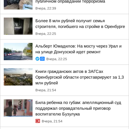
публичном оправдании терроризма
Вчера, 22:39
Более 8 млн рублей получит семья
строителя, погибшего на стройке в Оренбурге
Вчера, 22:25
Альберт Юмадилов: На мосту через Урал и
на улице Донгузской идет ремонт
Вчера, 22:25
Книги гражданских актов в ЗАГСах
Оренбургской области отреставрируют за 1,3
млн рублей
Вчера, 21:54
Била ребенка по губам: апелляционный суд
поддержал оправдательный приговор
воспитателю Бузулука
Вчера, 21:54