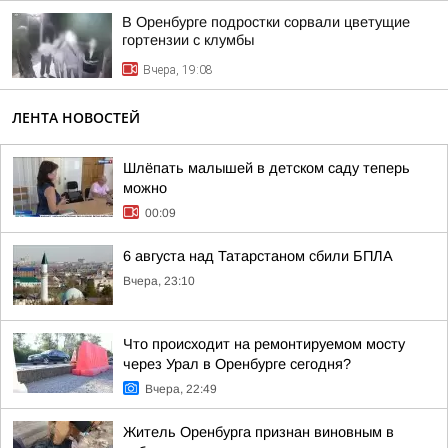
В Оренбурге подростки сорвали цветущие
гортензии с клумбы
Вчера, 19:08
ЛЕНТА НОВОСТЕЙ
Шлёпать малышей в детском саду теперь
можно
00:09
6 августа над Татарстаном сбили БПЛА
Вчера, 23:10
Что происходит на ремонтируемом мосту
через Урал в Оренбурге сегодня?
Вчера, 22:49
Житель Оренбурга признан виновным в