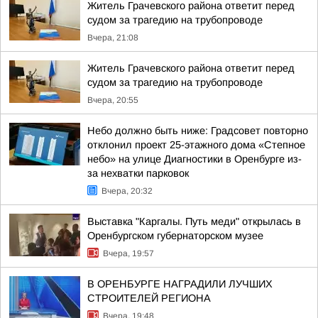
Житель Грачевского района ответит перед
судом за трагедию на трубопроводе
Вчера, 21:08
Житель Грачевского района ответит перед
судом за трагедию на трубопроводе
Вчера, 20:55
Небо должно быть ниже: Градсовет повторно
отклонил проект 25-этажного дома «Степное
небо» на улице Диагностики в Оренбурге из-
за нехватки парковок
Вчера, 20:32
Выставка "Каргалы. Путь меди" открылась в
Оренбургском губернаторском музее
Вчера, 19:57
В ОРЕНБУРГЕ НАГРАДИЛИ ЛУЧШИХ
СТРОИТЕЛЕЙ РЕГИОНА
Вчера, 19:48