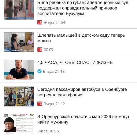
Била ребенка по губам: апелляционный суд
поддержал оправдательный приговор
воспитателю Бузулука
Вчера, 21:54
Шлёпать малышей в детском саду теперь
можно
00:09
4,5 ЧАСА, ЧТОБЫ СПАСТИ ЖИЗНЬ
Вчера, 21:43
Сегодня пассажиров автобуса в Оренбурге
встречал саксофонист
Вчера, 21:12
В Оренбургской области с мая 2026 не могут
найти мужчину
Вчера, 18:26