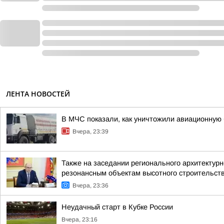
ЛЕНТА НОВОСТЕЙ
В МЧС показали, как уничтожили авиационную 
Вчера, 23:39
Также на заседании регионального архитектур
резонансным объектам высотного строительст
Вчера, 23:36
Неудачный старт в Кубке России
Вчера, 23:16