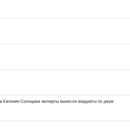
ра Евгения Солнцева эксперты вынесли вердикты по двум