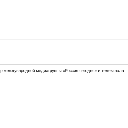
ор международной медиагруппы «Россия сегодня» и телеканала