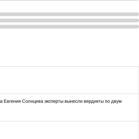
ра Евгения Солнцева эксперты вынесли вердикты по двум