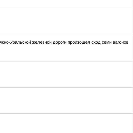
 Южно-Уральской железной дороги произошел сход семи вагонов