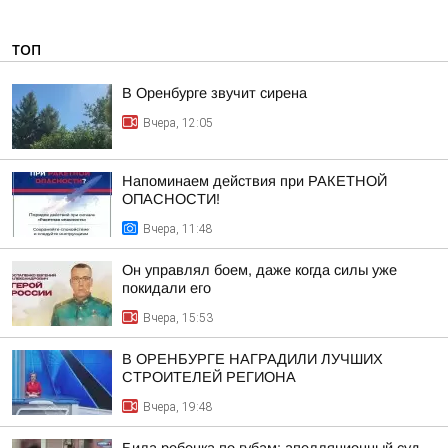
ТОП
В Оренбурге звучит сирена
Вчера, 12:05
Напоминаем действия при РАКЕТНОЙ
ОПАСНОСТИ!
Вчера, 11:48
Он управлял боем, даже когда силы уже
покидали его
Вчера, 15:53
В ОРЕНБУРГЕ НАГРАДИЛИ ЛУЧШИХ
СТРОИТЕЛЕЙ РЕГИОНА
Вчера, 19:48