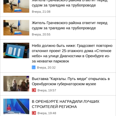
Житель Грачевского района ответит перед
судом за трагедию на трубопроводе
Вчера, 21:08
Житель Грачевского района ответит перед
судом за трагедию на трубопроводе
Вчера, 20:55
Небо должно быть ниже: Градсовет повторно
отклонил проект 25-этажного дома «Степное
небо» на улице Диагностики в Оренбурге из-
за нехватки парковок
Вчера, 20:32
Выставка "Каргалы. Путь меди" открылась в
Оренбургском губернаторском музее
Вчера, 19:57
В ОРЕНБУРГЕ НАГРАДИЛИ ЛУЧШИХ
СТРОИТЕЛЕЙ РЕГИОНА
Вчера, 19:48