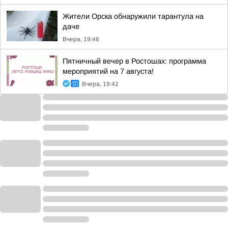
Жители Орска обнаружили тарантула на
даче
Вчера, 19:46
Пятничный вечер в Ростошах: программа
мероприятий на 7 августа!
Вчера, 19:42