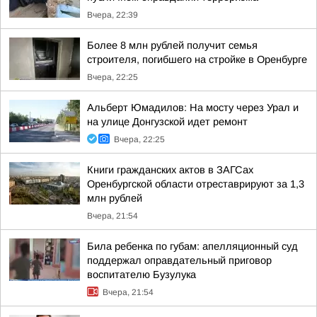
Вчера, 22:39
Более 8 млн рублей получит семья
строителя, погибшего на стройке в Оренбурге
Вчера, 22:25
Альберт Юмадилов: На мосту через Урал и
на улице Донгузской идет ремонт
Вчера, 22:25
Книги гражданских актов в ЗАГСах
Оренбургской области отреставрируют за 1,3
млн рублей
Вчера, 21:54
Била ребенка по губам: апелляционный суд
поддержал оправдательный приговор
воспитателю Бузулука
Вчера, 21:54