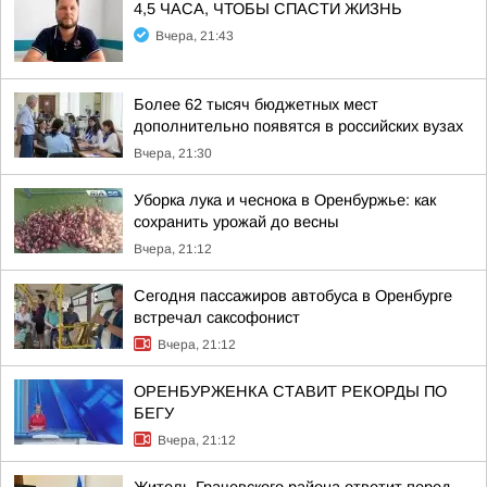
4,5 ЧАСА, ЧТОБЫ СПАСТИ ЖИЗНЬ
Вчера, 21:43
Более 62 тысяч бюджетных мест
дополнительно появятся в российских вузах
Вчера, 21:30
Уборка лука и чеснока в Оренбуржье: как
сохранить урожай до весны
Вчера, 21:12
Сегодня пассажиров автобуса в Оренбурге
встречал саксофонист
Вчера, 21:12
ОРЕНБУРЖЕНКА СТАВИТ РЕКОРДЫ ПО
БЕГУ
Вчера, 21:12