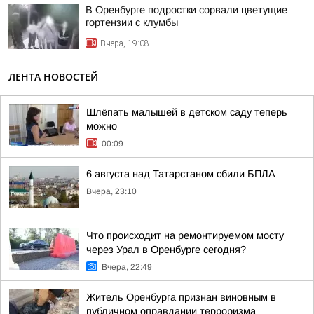
В Оренбурге подростки сорвали цветущие
гортензии с клумбы
Вчера, 19:08
ЛЕНТА НОВОСТЕЙ
Шлёпать малышей в детском саду теперь
можно
00:09
6 августа над Татарстаном сбили БПЛА
Вчера, 23:10
Что происходит на ремонтируемом мосту
через Урал в Оренбурге сегодня?
Вчера, 22:49
Житель Оренбурга признан виновным в
публичном оправдании терроризма