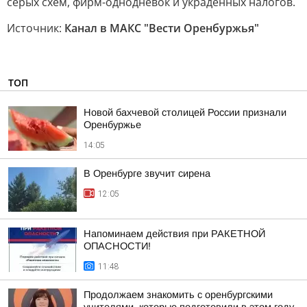
серых схем, фирм-однодневок и украденных налогов.
Источник:
Канал в МАКС "Вести Оренбуржья"
ТОП
Новой бахчевой столицей России признали
Оренбуржье
14:05
В Оренбурге звучит сирена
12:05
Напоминаем действия при РАКЕТНОЙ
ОПАСНОСТИ!
11:48
Продолжаем знакомить с оренбургскими