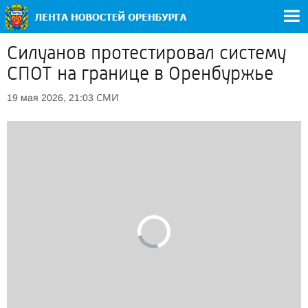
Силуанов протестировал систему
СПОТ на границе в Оренбуржье
СМИ
19 мая 2026, 21:03