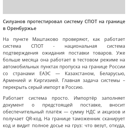
Силуанов протестировал систему СПОТ на границе
в Оренбуржье
На пункте Маштаково проверяют, как работает
система СПОТ - национальная система
подтверждения ожидания поставки товаров. Уже
больше месяца она работает в тестовом режиме на
автомобильных пунктах пропуска на границе России
со странами ЕАЭС — Казахстаном, Беларусью,
Арменией и Киргизией. Главная задача системы –
перекрыть серый импорт в Россию.
Работает система просто. Импортёр заполняет
документ о предстоящей поставке, вносит
обеспечительный платёж — сумму НДС и акцизов и
получает QR-код. На границе таможенник сканирует
код и видит полное досье на груз: что везут, откуда,