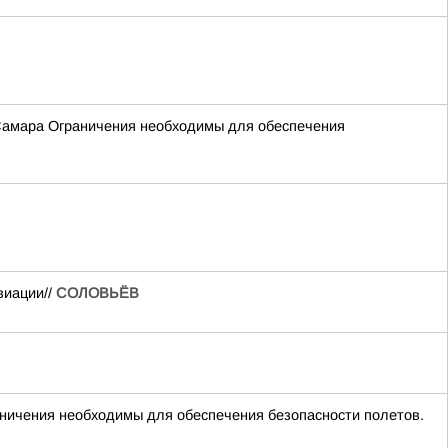
Самара Ограничения необходимы для обеспечения
виации//
СОЛОВЬЁВ
чения необходимы для обеспечения безопасности полетов.