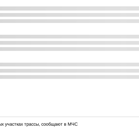
 участках трассы, сообщают в МЧС