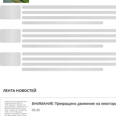
ЛЕНТА НОВОСТЕЙ
ВНИМАНИЕ Прекращено движение на некоторых
06:30