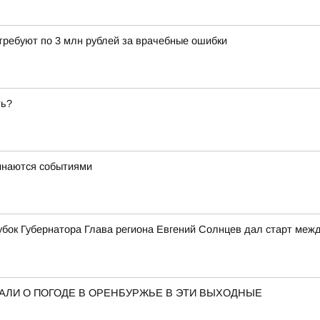
требуют по 3 млн рублей за врачебные ошибки
ть?
минаются событиями
Кубок Губернатора Глава региона Евгений Солнцев дал старт межд
АЛИ О ПОГОДЕ В ОРЕНБУРЖЬЕ В ЭТИ ВЫХОДНЫЕ