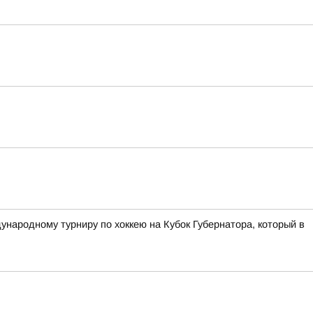
ународному турниру по хоккею на Кубок Губернатора, который в