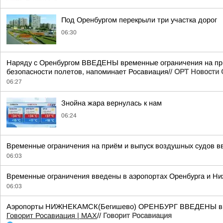
Под Оренбургом перекрыли три участка дорог
06:30
Наряду с Оренбургом ВВЕДЕНЫ временные ограничения на при
безопасности полетов, напоминает Росавиация//
ОРТ Новости 
06:27
Знойна жара вернулась к нам
06:24
Временные ограничения на приём и выпуск воздушных судов в
06:03
Временные ограничения введены в аэропортах Оренбурга и Ни
06:03
Аэропорты НИЖНЕКАМСК(Бегишево) ОРЕНБУРГ ВВЕДЕНЫ времен
Говорит Росавиация | MAX
//
Говорит Росавиация