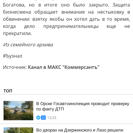
Богатова, но в итоге оно было закрыто. Защита
бизнесмена обращает внимание на нестыковку в
обвинении: взятку якобы он хотел дать в то время,
когда дело предпринимательницы еще не
прекратили.
Из семейного архива
#Ъузнал
Источник:
Канал в МАКС "Коммерсантъ"
ТОП
В Орске Госавтоинспекция проводит проверку
по факту ДТП
13:25
Во дворах на Дзержинского и Лазо решили