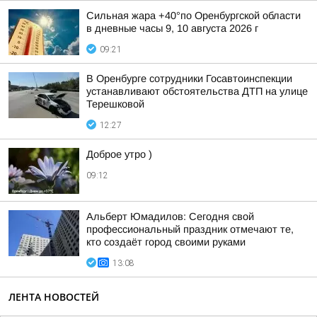
Сильная жара +40°по Оренбургской области
в дневные часы 9, 10 августа 2026 г
09:21
В Оренбурге сотрудники Госавтоинспекции
устанавливают обстоятельства ДТП на улице
Терешковой
12:27
Доброе утро )
09:12
Альберт Юмадилов: Сегодня свой
профессиональный праздник отмечают те,
кто создаёт город своими руками
13:08
ЛЕНТА НОВОСТЕЙ