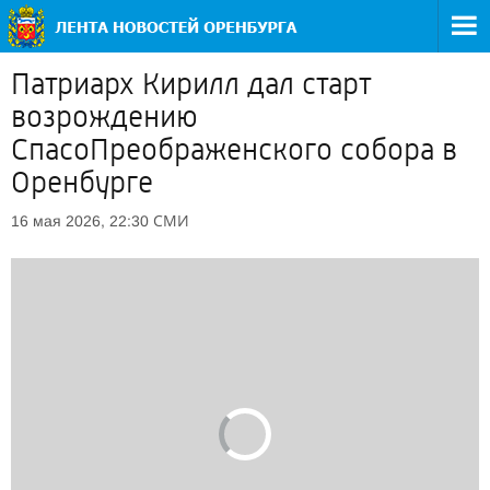
Патриарх Кирилл дал старт
возрождению
СпасоПреображенского собора в
Оренбурге
СМИ
16 мая 2026, 22:30