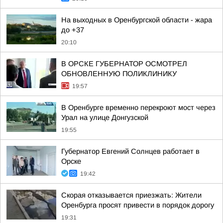
На выходных в Оренбургской области - жара
до +37
20:10
В ОРСКЕ ГУБЕРНАТОР ОСМОТРЕЛ
ОБНОВЛЕННУЮ ПОЛИКЛИНИКУ
19:57
В Оренбурге временно перекроют мост через
Урал на улице Донгузской
19:55
Губернатор Евгений Солнцев работает в
Орске
19:42
Скорая отказывается приезжать: Жители
Оренбурга просят привести в порядок дорогу
19:31