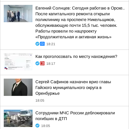
Евгений Солнцев: Сегодня работаю в Орске..
После капитального ремонта открыли
поликлинику на проспекте Никельщиков,
обслуживающую почти 15,5 тыс. человек.
Работы провели по нацпроекту
«Продолжительная и активная жизнь»
18:21
Как проголосовать по месту нахождения?
18:17
Сергей Сафинов назначен врио главы
Гайского муниципального округа в
Оренбуржье
18:05
Сотрудники МЧС России деблокировали
погибших в ДТП
18:05