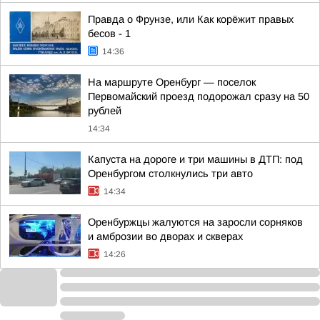
Правда о Фрунзе, или Как корёжит правых
бесов - 1
14:36
На маршруте Оренбург — поселок
Первомайский проезд подорожал сразу на 50
рублей
14:34
Капуста на дороге и три машины в ДТП: под
Оренбургом столкнулись три авто
14:34
Оренбуржцы жалуются на заросли сорняков
и амброзии во дворах и скверах
14:26