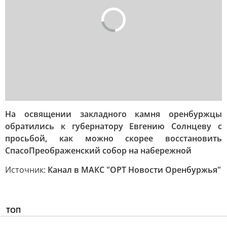
На освящении закладного камня оренбуржцы
обратились к губернатору Евгению Солнцеву с
просьбой, как можно скорее восстановить
СпасоПреображенский собор на набережной
Источник:
Канал в МАКС "ОРТ Новости Оренбуржья"
ТОП