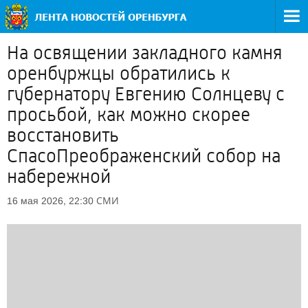
На освящении закладного камня
оренбуржцы обратились к
губернатору Евгению Солнцеву с
просьбой, как можно скорее
восстановить
СпасоПреображенский собор на
набережной
СМИ
16 мая 2026, 22:30