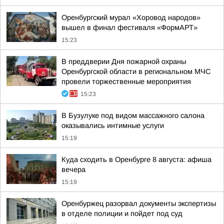
Оренбургский мурал «Хоровод народов»
вышел в финал фестиваля «ФормАРТ»
15:23
В преддверии Дня пожарной охраны
Оренбургской области в региональном МЧС
провели торжественные мероприятия
15:23
В Бузулуке под видом массажного салона
оказывались интимные услуги
15:19
Куда сходить в Оренбурге 8 августа: афиша
вечера
15:19
Оренбуржец разорвал документы экспертизы
в отделе полиции и пойдет под суд