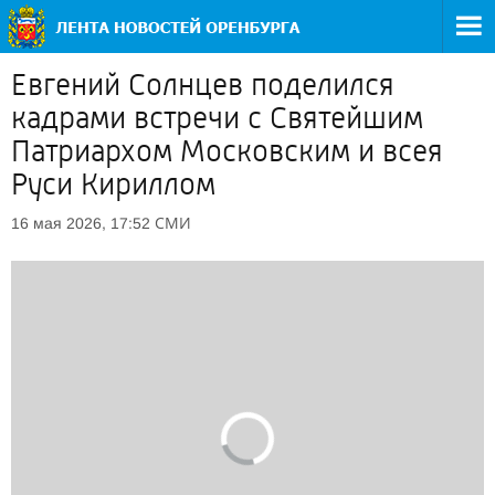
Евгений Солнцев поделился
кадрами встречи с Святейшим
Патриархом Московским и всея
Руси Кириллом
СМИ
16 мая 2026, 17:52