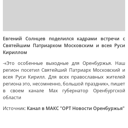
Евгений Солнцев поделился кадрами встречи с
Святейшим Патриархом Московским и всея Руси
Кириллом
-«Это особенные выходные для Оренбуржья. Наш
регион посетил Святейший Патриарх Московский и
всея Руси Кирилл. Для всех православных жителей
региона это, несомненно, большой праздник», пишет
в своем канале Max губернатор Оренбургской
области
Источник:
Канал в МАКС "ОРТ Новости Оренбуржья"