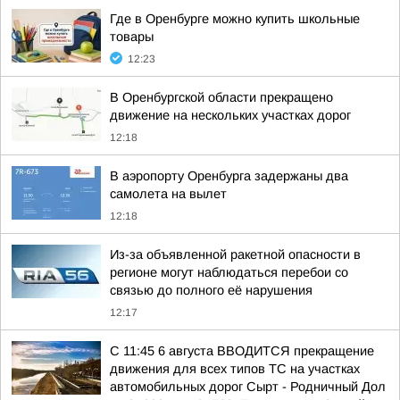
Где в Оренбурге можно купить школьные
товары
12:23
В Оренбургской области прекращено
движение на нескольких участках дорог
12:18
В аэропорту Оренбурга задержаны два
самолета на вылет
12:18
Из-за объявленной ракетной опасности в
регионе могут наблюдаться перебои со
связью до полного её нарушения
12:17
С 11:45 6 августа ВВОДИТСЯ прекращение
движения для всех типов ТС на участках
автомобильных дорог Сырт - Родничный Дол