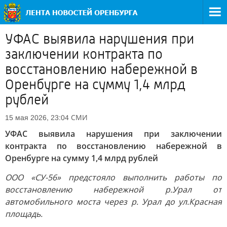
УФАС выявила нарушения при
заключении контракта по
восстановлению набережной в
Оренбурге на сумму 1,4 млрд
рублей
СМИ
15 мая 2026, 23:04
УФАС выявила нарушения при заключении
контракта по восстановлению набережной в
Оренбурге на сумму 1,4 млрд рублей
ООО «СУ-56» предстояло выполнить работы по
восстановлению набережной р.Урал от
автомобильного моста через р. Урал до ул.Красная
площадь.