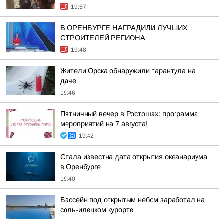
19:57
В ОРЕНБУРГЕ НАГРАДИЛИ ЛУЧШИХ
СТРОИТЕЛЕЙ РЕГИОНА
19:48
Жители Орска обнаружили тарантула на
даче
19:46
Пятничный вечер в Ростошах: программа
мероприятий на 7 августа!
19:42
Стала известна дата открытия океанариума
в Оренбурге
19:40
Бассейн под открытым небом заработал на
соль-илецком курорте