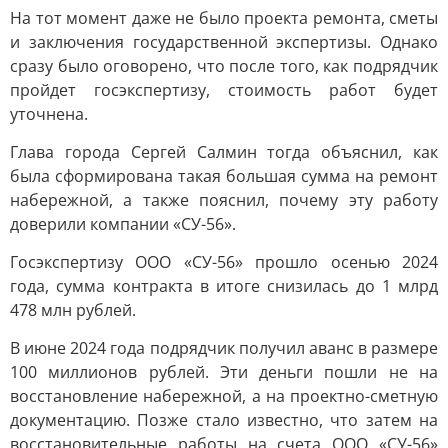
На тот момент даже не было проекта ремонта, сметы
и заключения государственной экспертизы. Однако
сразу было оговорено, что после того, как подрядчик
пройдет госэкспертизу, стоимость работ будет
уточнена.
Глава города Сергей Салмин тогда объяснил, как
была сформирована такая большая сумма на ремонт
набережной, а также пояснил, почему эту работу
доверили компании «СУ-56».
Госэкспертизу ООО «СУ-56» прошло осенью 2024
года, сумма контракта в итоге снизилась до 1 млрд
478 млн рублей.
В июне 2024 года подрядчик получил аванс в размере
100 миллионов рублей. Эти деньги пошли не на
восстановление набережной, а на проектно-сметную
документацию. Позже стало известно, что затем на
восстановительные работы на счета ООО «СУ-56»