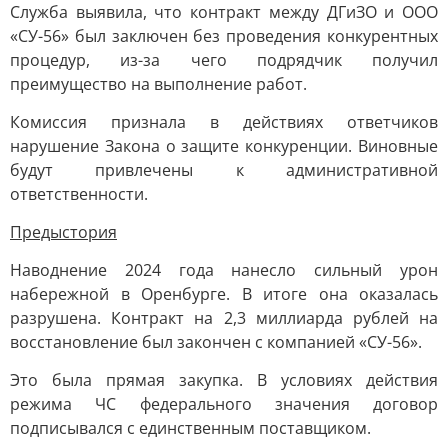
Служба выявила, что контракт между ДГиЗО и ООО
«СУ-56» был заключен без проведения конкурентных
процедур, из-за чего подрядчик получил
преимущество на выполнение работ.
Комиссия признала в действиях ответчиков
нарушение Закона о защите конкуренции. Виновные
будут привлечены к административной
ответственности.
Предыстория
Наводнение 2024 года нанесло сильный урон
набережной в Оренбурге. В итоге она оказалась
разрушена. Контракт на 2,3 миллиарда рублей на
восстановление был закончен с компанией «СУ-56».
Это была прямая закупка. В условиях действия
режима ЧС федерального значения договор
подписывался с единственным поставщиком.