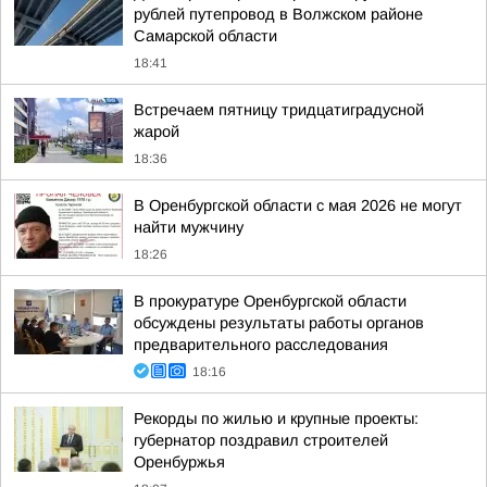
рублей путепровод в Волжском районе
Самарской области
18:41
Встречаем пятницу тридцатиградусной
жарой
18:36
В Оренбургской области с мая 2026 не могут
найти мужчину
18:26
В прокуратуре Оренбургской области
обсуждены результаты работы органов
предварительного расследования
18:16
Рекорды по жилью и крупные проекты:
губернатор поздравил строителей
Оренбуржья