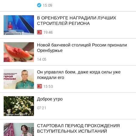
15:09
В ОРЕНБУРГЕ НАГРАДИЛИ ЛУЧШИХ
СТРОИТЕЛЕЙ РЕГИОНА
19:48
Новой бахчевой столицей России признали
Оренбуржье
14:05
Он управлял боем, даже когда силы уже
покидали его
15:53
Доброе утро
07:21
СТАРТОВАЛ ПЕРИОД ПРОХОЖДЕНИЯ
ВСТУПИТЕЛЬНЫХ ИСПЫТАНИЙ