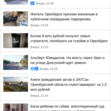
Вчера, 22:49
Житель Оренбурга признан виновным в
публичном оправдании терроризма
Вчера, 22:39
Более 8 млн рублей получит семья
строителя, погибшего на стройке в Оренбурге
Вчера, 22:25
Альберт Юмадилов: На мосту через Урал и
на улице Донгузской идет ремонт
Вчера, 22:25
Книги гражданских актов в ЗАГСах
Оренбургской области отреставрируют за 1,3
млн рублей
Вчера, 21:54
Била ребенка по губам: апелляционный суд