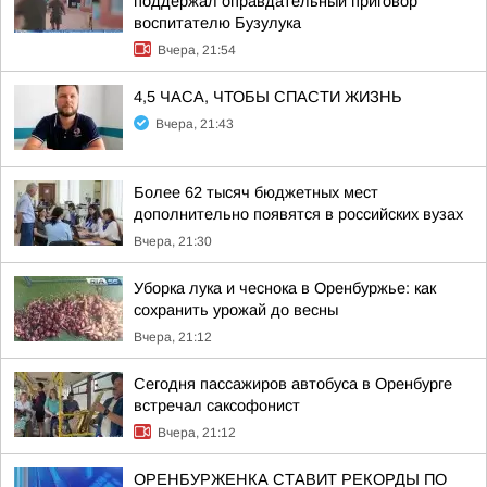
поддержал оправдательный приговор
воспитателю Бузулука
Вчера, 21:54
4,5 ЧАСА, ЧТОБЫ СПАСТИ ЖИЗНЬ
Вчера, 21:43
Более 62 тысяч бюджетных мест
дополнительно появятся в российских вузах
Вчера, 21:30
Уборка лука и чеснока в Оренбуржье: как
сохранить урожай до весны
Вчера, 21:12
Сегодня пассажиров автобуса в Оренбурге
встречал саксофонист
Вчера, 21:12
ОРЕНБУРЖЕНКА СТАВИТ РЕКОРДЫ ПО