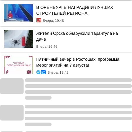
В ОРЕНБУРГЕ НАГРАДИЛИ ЛУЧШИХ
СТРОИТЕЛЕЙ РЕГИОНА
Вчера, 19:48
Жители Орска обнаружили тарантула на
даче
Вчера, 19:46
Пятничный вечер в Ростошах: программа
мероприятий на 7 августа!
Вчера, 19:42