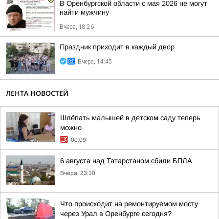
В Оренбургской области с мая 2026 не могут
найти мужчину
Вчера, 18:26
Праздник приходит в каждый двор
Вчера, 14:45
ЛЕНТА НОВОСТЕЙ
Шлёпать малышей в детском саду теперь
можно
00:09
6 августа над Татарстаном сбили БПЛА
Вчера, 23:10
Что происходит на ремонтируемом мосту
через Урал в Оренбурге сегодня?