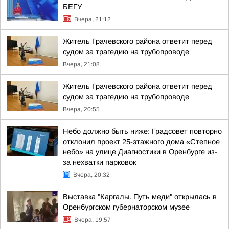
БЕГУ
Вчера, 21:12
Житель Грачевского района ответит перед
судом за трагедию на трубопроводе
Вчера, 21:08
Житель Грачевского района ответит перед
судом за трагедию на трубопроводе
Вчера, 20:55
Небо должно быть ниже: Градсовет повторно
отклонил проект 25-этажного дома «Степное
небо» на улице Диагностики в Оренбурге из-
за нехватки парковок
Вчера, 20:32
Выставка "Каргалы. Путь меди" открылась в
Оренбургском губернаторском музее
Вчера, 19:57