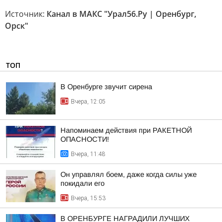
Источник:
Канал в МАКС "Урал56.Ру | Оренбург,
Орск"
ТОП
В Оренбурге звучит сирена
Вчера, 12:05
Напоминаем действия при РАКЕТНОЙ
ОПАСНОСТИ!
Вчера, 11:48
Он управлял боем, даже когда силы уже
покидали его
Вчера, 15:53
В ОРЕНБУРГЕ НАГРАДИЛИ ЛУЧШИХ