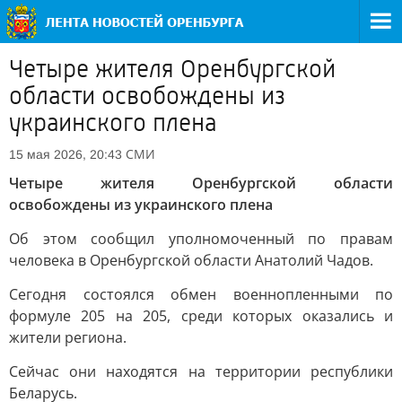
Четыре жителя Оренбургской
области освобождены из
украинского плена
СМИ
15 мая 2026, 20:43
Четыре жителя Оренбургской области
освобождены из украинского плена
Об этом сообщил уполномоченный по правам
человека в Оренбургской области Анатолий Чадов.
Сегодня состоялся обмен военнопленными по
формуле 205 на 205, среди которых оказались и
жители региона.
Сейчас они находятся на территории республики
Беларусь.