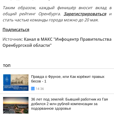
Таким образом, каждый финишёр вносит вклад в
общий рейтинг Оренбурга.
Зарегистрироваться
и
стать частью команды города можно до 20 мая.
Подписаться
Источник:
Канал в МАКС "Инфоцентр Правительства
Оренбургской области"
ТОП
Правда о Фрунзе, или Как корёжит правых
бесов - 1
14:36
36 лет под землей: Бывший работник из Гая
добился 2 млн рублей компенсации за
подорванное здоровье