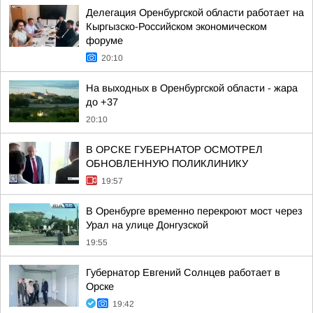
Делегация Оренбургской области работает на
Кыргызско-Российском экономическом
форуме
20:10
На выходных в Оренбургской области - жара
до +37
20:10
В ОРСКЕ ГУБЕРНАТОР ОСМОТРЕЛ
ОБНОВЛЕННУЮ ПОЛИКЛИНИКУ
19:57
В Оренбурге временно перекроют мост через
Урал на улице Донгузской
19:55
Губернатор Евгений Солнцев работает в
Орске
19:42