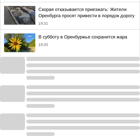
Скорая отказывается приезжать: Жители
Оренбурга просят привести в порядок дорогу
19:31
В субботу в Оренбуржье сохранится жара
19:20