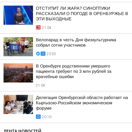
ОТСТУПИТ ЛИ ЖАРА? СИНОПТИКИ
РАССКАЗАЛИ О ПОГОДЕ В ОРЕНБУРЖЬЕ В
ЭТИ ВЫХОДНЫЕ
21:04
Велопарад в честь Дня физкультурника
собрал сотни участников
20:55
В Оренбурге родственники умершего
пациента требуют по 3 млн рублей за
врачебные ошибки
21:04
Делегация Оренбургской области работает на
Кыргызско-Российском экономическом
форуме
20:10
ЛЕНТА НОВОСТЕЙ