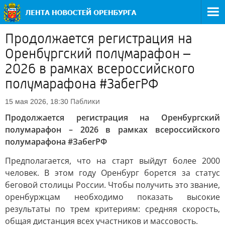
Продолжается регистрация на
Оренбургский полумарафон –
2026 в рамках всероссийского
полумарафона #ЗабегРФ
Паблики
15 мая 2026, 18:30
Продолжается регистрация на Оренбургский
полумарафон – 2026 в рамках всероссийского
полумарафона #ЗабегРФ
Предполагается, что на старт выйдут более 2000
человек. В этом году Оренбург борется за статус
беговой столицы России. Чтобы получить это звание,
оренбуржцам необходимо показать высокие
результаты по трем критериям: средняя скорость,
общая дистанция всех участников и массовость.