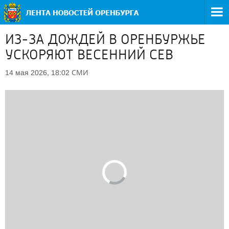
ИЗ-ЗА ДОЖДЕЙ В ОРЕНБУРЖЬЕ
УСКОРЯЮТ ВЕСЕННИЙ СЕВ
СМИ
14 мая 2026, 18:02