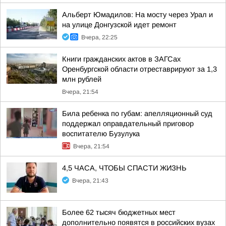
Альберт Юмадилов: На мосту через Урал и
на улице Донгузской идет ремонт
Вчера, 22:25
Книги гражданских актов в ЗАГСах
Оренбургской области отреставрируют за 1,3
млн рублей
Вчера, 21:54
Била ребенка по губам: апелляционный суд
поддержал оправдательный приговор
воспитателю Бузулука
Вчера, 21:54
4,5 ЧАСА, ЧТОБЫ СПАСТИ ЖИЗНЬ
Вчера, 21:43
Более 62 тысяч бюджетных мест
дополнительно появятся в российских вузах