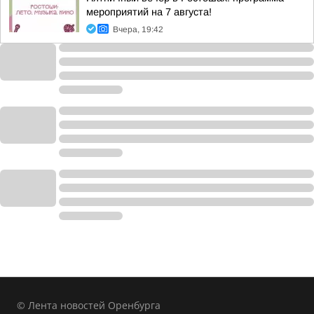
мероприятий на 7 августа!
Вчера, 19:42
© Лента новостей Оренбурга