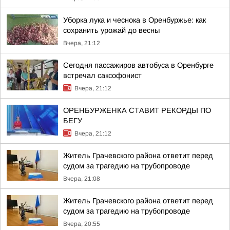
Уборка лука и чеснока в Оренбуржье: как
сохранить урожай до весны
Вчера, 21:12
Сегодня пассажиров автобуса в Оренбурге
встречал саксофонист
Вчера, 21:12
ОРЕНБУРЖЕНКА СТАВИТ РЕКОРДЫ ПО
БЕГУ
Вчера, 21:12
Житель Грачевского района ответит перед
судом за трагедию на трубопроводе
Вчера, 21:08
Житель Грачевского района ответит перед
судом за трагедию на трубопроводе
Вчера, 20:55