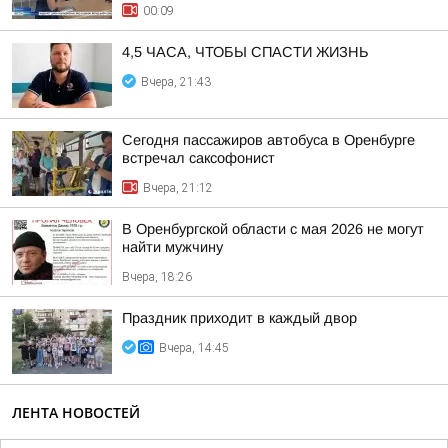
00:09
4,5 ЧАСА, ЧТОБЫ СПАСТИ ЖИЗНЬ
Вчера, 21:43
Сегодня пассажиров автобуса в Оренбурге
встречал саксофонист
Вчера, 21:12
В Оренбургской области с мая 2026 не могут
найти мужчину
Вчера, 18:26
Праздник приходит в каждый двор
Вчера, 14:45
ЛЕНТА НОВОСТЕЙ