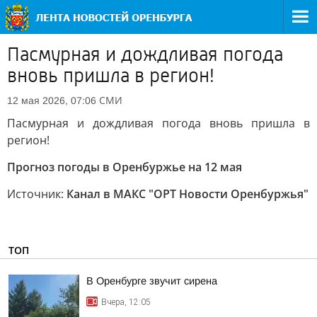
Пасмурная и дождливая погода
вновь пришла в регион!
СМИ
12 мая 2026, 07:06
Пасмурная и дождливая погода вновь пришла в
регион!
Прогноз погоды в Оренбуржье на 12 мая
Источник:
Канал в МАКС "ОРТ Новости Оренбуржья"
ТОП
В Оренбурге звучит сирена
Вчера, 12:05