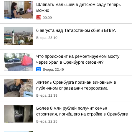
Шлёпать малышей в детском саду теперь
можно
00:09
6 августа над Татарстаном сбили БПЛА
Вчера, 23:10
Что происходит на ремонтируемом мосту
через Урал в Оренбурге сегодня?
Вчера, 22:49
Житель Оренбурга признан виновным в
публичном оправдании терроризма
Вчера, 22:39
Более 8 млн рублей получит семья
строителя, погибшего на стройке в Оренбурге
Вчера, 22:25