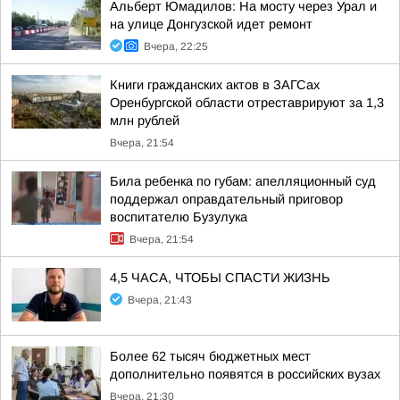
Альберт Юмадилов: На мосту через Урал и
на улице Донгузской идет ремонт
Вчера, 22:25
Книги гражданских актов в ЗАГСах
Оренбургской области отреставрируют за 1,3
млн рублей
Вчера, 21:54
Била ребенка по губам: апелляционный суд
поддержал оправдательный приговор
воспитателю Бузулука
Вчера, 21:54
4,5 ЧАСА, ЧТОБЫ СПАСТИ ЖИЗНЬ
Вчера, 21:43
Более 62 тысяч бюджетных мест
дополнительно появятся в российских вузах
Вчера, 21:30