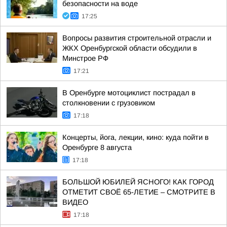
безопасности на воде
17:25
Вопросы развития строительной отрасли и
ЖКХ Оренбургской области обсудили в
Минстрое РФ
17:21
В Оренбурге мотоциклист пострадал в
столкновении с грузовиком
17:18
Концерты, йога, лекции, кино: куда пойти в
Оренбурге 8 августа
17:18
БОЛЬШОЙ ЮБИЛЕЙ ЯСНОГО! КАК ГОРОД
ОТМЕТИТ СВОЁ 65-ЛЕТИЕ – СМОТРИТЕ В
ВИДЕО
17:18