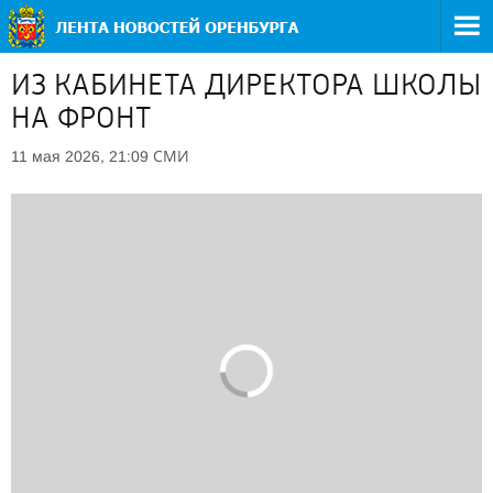
ИЗ КАБИНЕТА ДИРЕКТОРА ШКОЛЫ
НА ФРОНТ
СМИ
11 мая 2026, 21:09