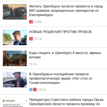
Житель Оренбурга пытался провезти в город
800 граммов запрещеннных препаратов из
Екатеринбурга
10:55
НОВЫЕ РЕШЕНИЯ ПРОТИВ ПРОБОК
12:16
Куда сходить в Оренбурге 8 августа: афиша
вечера
15:19
В Оренбуржье полицейские провели
профилактическую акцию «Пит-стоп от
Госавтоинспекции»
10:10
Прокуратура Советского района города Орска
Оренбургской области провела проверку по