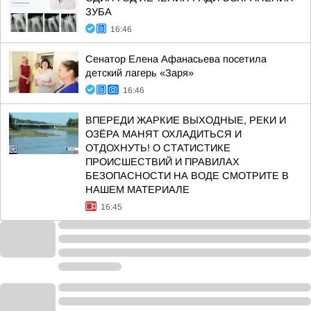
ЗУБА
16:46
Сенатор Елена Афанасьева посетила
детский лагерь «Заря»
16:46
ВПЕРЕДИ ЖАРКИЕ ВЫХОДНЫЕ, РЕКИ И
ОЗЁРА МАНЯТ ОХЛАДИТЬСЯ И
ОТДОХНУТЬ! О СТАТИСТИКЕ
ПРОИСШЕСТВИЙ И ПРАВИЛАХ
БЕЗОПАСНОСТИ НА ВОДЕ СМОТРИТЕ В
НАШЕМ МАТЕРИАЛЕ
16:45