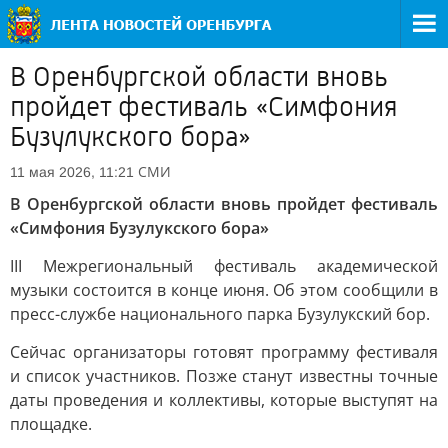
В Оренбургской области вновь
пройдет фестиваль «Симфония
Бузулукского бора»
СМИ
11 мая 2026, 11:21
В Оренбургской области вновь пройдет фестиваль
«Симфония Бузулукского бора»
III Межрегиональный фестиваль академической
музыки состоится в конце июня. Об этом сообщили в
пресс-службе национального парка Бузулукский бор.
Сейчас организаторы готовят программу фестиваля
и список участников. Позже станут известны точные
даты проведения и коллективы, которые выступят на
площадке.