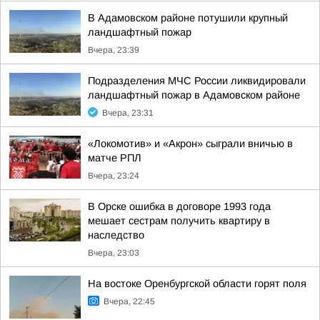
В Адамовском районе потушили крупный
ландшафтный пожар
Вчера, 23:39
Подразделения МЧС России ликвидировали
ландшафтный пожар в Адамовском районе
Вчера, 23:31
«Локомотив» и «Акрон» сыграли вничью в
матче РПЛ
Вчера, 23:24
В Орске ошибка в договоре 1993 года
мешает сестрам получить квартиру в
наследство
Вчера, 23:03
На востоке Оренбургской области горят поля
Вчера, 22:45