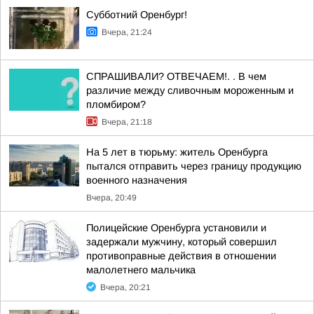
Субботний Оренбург!
Вчера, 21:24
СПРАШИВАЛИ? ОТВЕЧАЕМ!. . В чем
различие между сливочным мороженным и
пломбиром?
Вчера, 21:18
На 5 лет в тюрьму: житель Оренбурга
пытался отправить через границу продукцию
военного назначения
Вчера, 20:49
Полицейские Оренбурга установили и
задержали мужчину, который совершил
противоправные действия в отношении
малолетнего мальчика
Вчера, 20:21