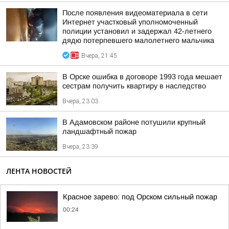
После появления видеоматериала в сети
Интернет участковый уполномоченный
полиции установил и задержал 42-летнего
дядю потерпевшего малолетнего мальчика
Вчера, 21:45
В Орске ошибка в договоре 1993 года мешает
сестрам получить квартиру в наследство
Вчера, 23:03
В Адамовском районе потушили крупный
ландшафтный пожар
Вчера, 23:39
ЛЕНТА НОВОСТЕЙ
Красное зарево: под Орском сильный пожар
00:24