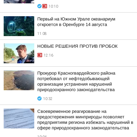
10:10
Первый на Южном Урале океанариум
откроется в Оренбурге 14 августа
11:08
НОВЫЕ РЕШЕНИЯ ПРОТИВ ПРОБОК
12:16
Прокурор Красногвардейского района
потребовал от нефтедобывающей
организации устранения нарушений
природоохранного законодательства
10:32
Своевременное реагирование на
предостережения минприроды позволяет
предприятиям региона избежать нарушений в
сфере природоохранного законодательства