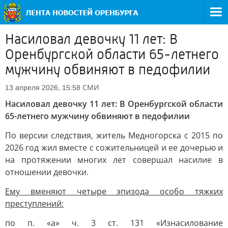
Насиловал девочку 11 лет: В
Оренбургской области 65-летнего
мужчину обвиняют в педофилии
СМИ
13 апреля 2026, 15:58
Насиловал девочку 11 лет: В Оренбургской области
65-летнего мужчину обвиняют в педофилии
По версии следствия, житель Медногорска с 2015 по
2026 год жил вместе с сожительницей и ее дочерью и
на протяжении многих лет совершал насилие в
отношении девочки.
Ему вменяют четыре эпизода особо тяжких
преступлений:
по п. «а» ч. 3 ст. 131 «Изнасилование