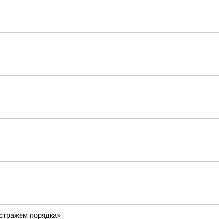
 стражем порядка»