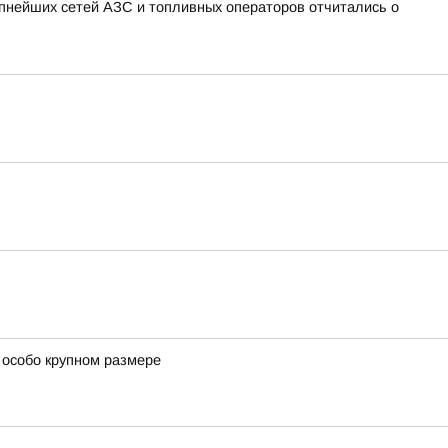
пнейших сетей АЗС и топливных операторов отчитались о
 особо крупном размере