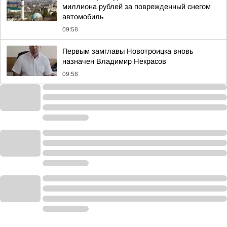
миллиона рублей за поврежденный снегом
автомобиль
09:58
Первым замглавы Новотроицка вновь
назначен Владимир Некрасов
09:58