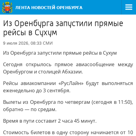
Из Оренбурга запустили прямые
рейсы в Сухум
СМИ
9 июля 2026, 08:33
Из Оренбурга запустили прямые рейсы в Сухум
Сегодня открылось прямое авиасообщение между
Оренбургом и столицей Абхазии.
Рейсы авиакомпании «РусЛайн» будут выполняться
еженедельно до 3 сентября.
Вылеты из Оренбурга по четвергам (сегодня в 11:50),
обратно — по средам.
Время в пути составит 2 часа 45 минут.
Стоимость билетов в одну сторону начинается от 10