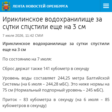
Ириклинское водохранилище за
сутки спустили еще на 3 см
СМИ
7 июля 2026, 11:42
Ириклинское водохранилище за сутки спустили
еще на 3 см
По состоянию на 7 июля:
Сброс держат также 141 кубометр в секунду
Уровень воды составляет 244,25 метра Балтийской
Системы (на 6 июля – 244,28 мБС). Это ниже нормы на
75 см (Нормальный подпорный уровень – 245 мБС).
Приток – 83 кубометра в секунду (на 6 июля – 85
кубометров в секунду)