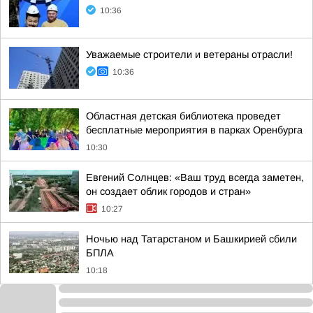
10:36
Уважаемые строители и ветераны отрасли!
10:36
Областная детская библиотека проведет
бесплатные мероприятия в парках Оренбурга
10:30
Евгений Солнцев: «Ваш труд всегда заметен,
он создает облик городов и стран»
10:27
Ночью над Татарстаном и Башкирией сбили
БПЛА
10:18