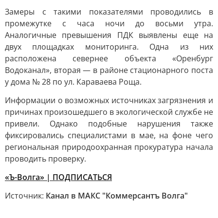
Замеры с такими показателями проводились в
промежутке с часа ночи до восьми утра.
Аналогичные превышения ПДК выявлены еще на
двух площадках мониторинга. Одна из них
расположена севернее объекта «Оренбург
Водоканал», вторая — в районе стационарного поста
у дома № 28 по ул. Караваева Роща.
Информации о возможных источниках загрязнения и
причинах произошедшего в экологической службе не
привели. Однако подобные нарушения также
фиксировались специалистами в мае, на фоне чего
региональная природоохранная прокуратура начала
проводить проверку.
«Ъ-Волга» | ПОДПИСАТЬСЯ
Источник:
Канал в МАКС "Коммерсантъ Волга"