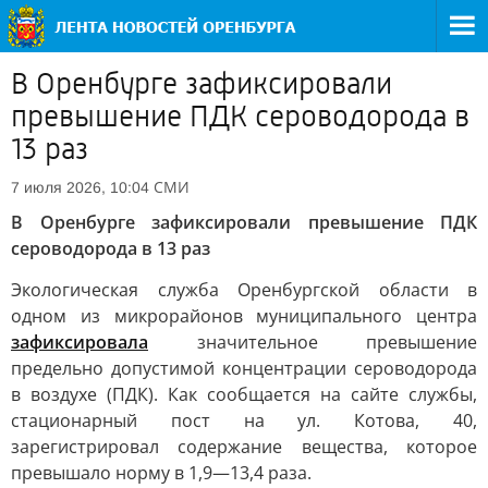
В Оренбурге зафиксировали
превышение ПДК сероводорода в
13 раз
СМИ
7 июля 2026, 10:04
В Оренбурге зафиксировали превышение ПДК
сероводорода в 13 раз
Экологическая служба Оренбургской области в
одном из микрорайонов муниципального центра
зафиксировала
значительное превышение
предельно допустимой концентрации сероводорода
в воздухе (ПДК). Как сообщается на сайте службы,
стационарный пост на ул. Котова, 40,
зарегистрировал содержание вещества, которое
превышало норму в 1,9—13,4 раза.