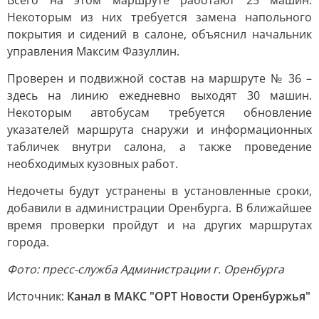
Всего на этом маршруте работают 25 машин.
Некоторым из них требуется замена напольного
покрытия и сидений в салоне, объяснил начальник
управления Максим Фазуллин.
Проверен и подвижной состав на маршруте № 36 –
здесь на линию ежедневно выходят 30 машин.
Некоторым автобусам требуется обновление
указателей маршрута снаружи и информационных
табличек внутри салона, а также проведение
необходимых кузовных работ.
Недочеты будут устранены в установленные сроки,
добавили в администрации Оренбурга. В ближайшее
время проверки пройдут и на других маршрутах
города.
Фото: пресс-служба Администрации г. Оренбурга
Источник:
Канал в МАКС "ОРТ Новости Оренбуржья"