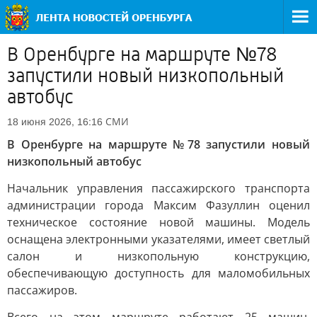
В Оренбурге на маршруте №78
запустили новый низкопольный
автобус
СМИ
18 июня 2026, 16:16
В Оренбурге на маршруте №78 запустили новый
низкопольный автобус
Начальник управления пассажирского транспорта
администрации города Максим Фазуллин оценил
техническое состояние новой машины. Модель
оснащена электронными указателями, имеет светлый
салон и низкопольную конструкцию,
обеспечивающую доступность для маломобильных
пассажиров.