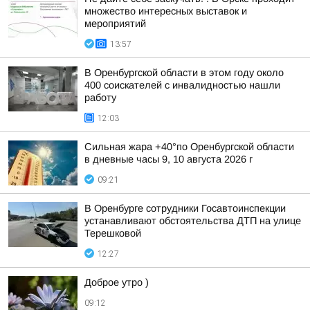
множество интересных выставок и
мероприятий
13:57
В Оренбургской области в этом году около
400 соискателей с инвалидностью нашли
работу
12:03
Сильная жара +40°по Оренбургской области
в дневные часы 9, 10 августа 2026 г
09:21
В Оренбурге сотрудники Госавтоинспекции
устанавливают обстоятельства ДТП на улице
Терешковой
12:27
Доброе утро )
09:12