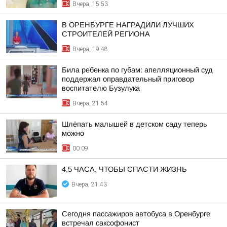
Вчера, 15:53
В ОРЕНБУРГЕ НАГРАДИЛИ ЛУЧШИХ
СТРОИТЕЛЕЙ РЕГИОНА
Вчера, 19:48
Била ребенка по губам: апелляционный суд
поддержал оправдательный приговор
воспитателю Бузулука
Вчера, 21:54
Шлёпать малышей в детском саду теперь
можно
00:09
4,5 ЧАСА, ЧТОБЫ СПАСТИ ЖИЗНЬ
Вчера, 21:43
Сегодня пассажиров автобуса в Оренбурге
встречал саксофонист