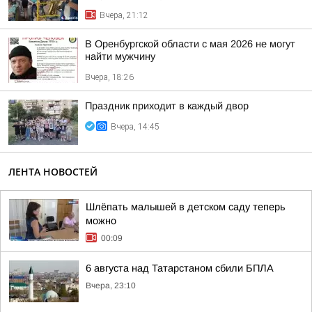
Вчера, 21:12
В Оренбургской области с мая 2026 не могут
найти мужчину
Вчера, 18:26
Праздник приходит в каждый двор
Вчера, 14:45
ЛЕНТА НОВОСТЕЙ
Шлёпать малышей в детском саду теперь
можно
00:09
6 августа над Татарстаном сбили БПЛА
Вчера, 23:10