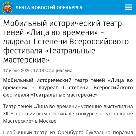
Мобильный исторический театр
теней «Лица во времени» -
лауреат I степени Всероссийского
фестиваля «Театральные
мастерские»
Официально
17 июня 2026, 17:18
Мобильный исторический театр теней «Лица во
времени» - лауреат I степени Всероссийского
фестиваля «Театральные мастерские»
Театр теней «Лица во времени» успешно выступил на
XII Всероссийском фестивале-конкурсе «Театральные
Мастерские» в Москве.
Необычный театр из Оренбурга буквально поразил