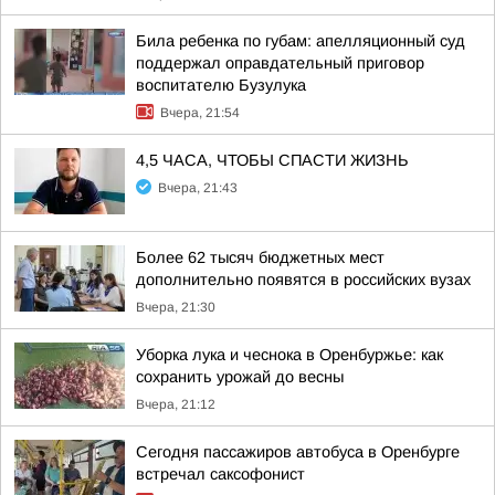
Била ребенка по губам: апелляционный суд
поддержал оправдательный приговор
воспитателю Бузулука
Вчера, 21:54
4,5 ЧАСА, ЧТОБЫ СПАСТИ ЖИЗНЬ
Вчера, 21:43
Более 62 тысяч бюджетных мест
дополнительно появятся в российских вузах
Вчера, 21:30
Уборка лука и чеснока в Оренбуржье: как
сохранить урожай до весны
Вчера, 21:12
Сегодня пассажиров автобуса в Оренбурге
встречал саксофонист