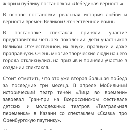
жюри и публику постановкой «Лебединая верность».
В основе постановки реальная история любви и
верности времен Великой Отечественной войны.
В постановке спектакля приняли участие
представители четырёх поколений: дети участников
Великой Отечественной, их внуки, правнуки и даже
праправнуки. Очень многие творческие люди нашего
города откликнулись на призыв и приняли участие в
создании спектакля.
Стоит отметить, что это уже вторая большая победа
за последние три месяца. В апреле Мобильный
исторический театр теней «Лица во времени»
завоевал Гран-при на Всероссийском фестивале
детских и молодежных театров «Театральная
переменка» в Казани со спектаклем «Сказка про
Оренбургскую паутинку».