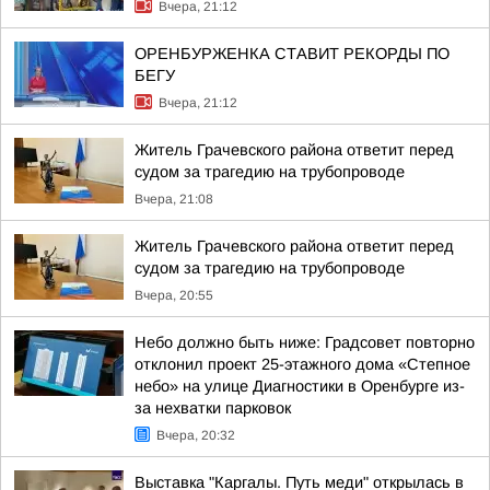
Вчера, 21:12
ОРЕНБУРЖЕНКА СТАВИТ РЕКОРДЫ ПО
БЕГУ
Вчера, 21:12
Житель Грачевского района ответит перед
судом за трагедию на трубопроводе
Вчера, 21:08
Житель Грачевского района ответит перед
судом за трагедию на трубопроводе
Вчера, 20:55
Небо должно быть ниже: Градсовет повторно
отклонил проект 25-этажного дома «Степное
небо» на улице Диагностики в Оренбурге из-
за нехватки парковок
Вчера, 20:32
Выставка "Каргалы. Путь меди" открылась в