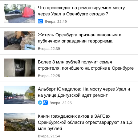
Что происходит на ремонтируемом мосту
через Урал в Оренбурге сегодня?
Вчера, 22:49
Житель Оренбурга признан виновным в
публичном оправдании терроризма
Вчера, 22:39
Более 8 млн рублей получит семья
строителя, погибшего на стройке в Оренбурге
Вчера, 22:25
Альберт Юмадилов: На мосту через Урал и
на улице Донгузской идет ремонт
Вчера, 22:25
Книги гражданских актов в ЗАГСах
Оренбургской области отреставрируют за 1,3
млн рублей
Вчера, 21:54