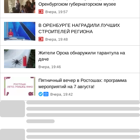
Оренбургском губернаторском музее
Вчера, 19:57
В ОРЕНБУРГЕ НАГРАДИЛИ ЛУЧШИХ
СТРОИТЕЛЕЙ РЕГИОНА
Вчера, 19:48
Жители Орска обнаружили тарантула на
даче
Вчера, 19:46
Пятничный вечер в Ростошах: программа
мероприятий на 7 августа!
Вчера, 19:42