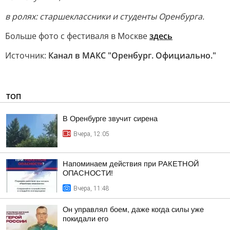
в ролях: старшеклассники и студенты Оренбурга.
Больше фото с фестиваля в Москве
здесь
Источник:
Канал в МАКС "Оренбург. Официально."
ТОП
В Оренбурге звучит сирена
Вчера, 12:05
Напоминаем действия при РАКЕТНОЙ
ОПАСНОСТИ!
Вчера, 11:48
Он управлял боем, даже когда силы уже
покидали его