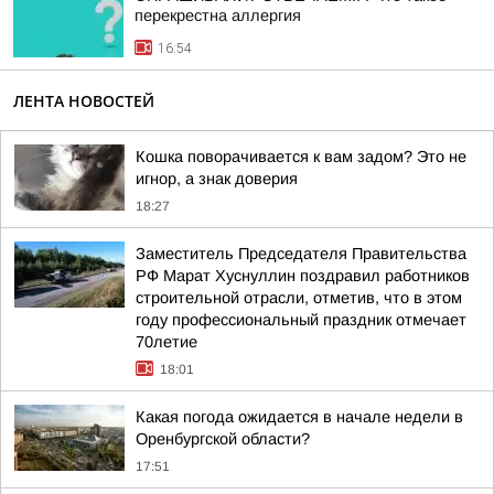
перекрестна аллергия
16:54
ЛЕНТА НОВОСТЕЙ
Кошка поворачивается к вам задом? Это не
игнор, а знак доверия
18:27
Заместитель Председателя Правительства
РФ Марат Хуснуллин поздравил работников
строительной отрасли, отметив, что в этом
году профессиональный праздник отмечает
70летие
18:01
Какая погода ожидается в начале недели в
Оренбургской области?
17:51