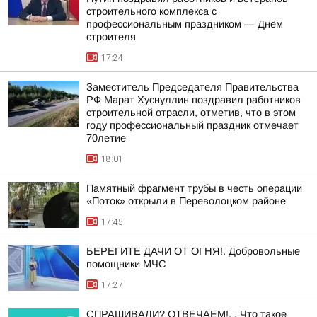
строительного комплекса с
профессиональным праздником — Днём
строителя
17:24
Заместитель Председателя Правительства
РФ Марат Хуснуллин поздравил работников
строительной отрасли, отметив, что в этом
году профессиональный праздник отмечает
70летие
18:01
Памятный фрагмент трубы в честь операции
«Поток» открыли в Переволоцком районе
17:45
БЕРЕГИТЕ ДАЧИ ОТ ОГНЯ!. Добровольные
помощники МЧС
17:27
СПРАШИВАЛИ? ОТВЕЧАЕМ!. . Что такое