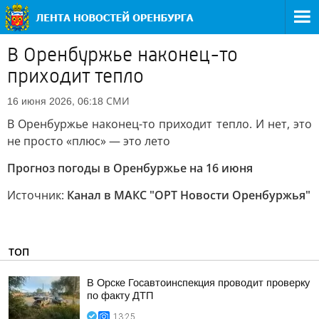
В Оренбуржье наконец-то
приходит тепло
СМИ
16 июня 2026, 06:18
В Оренбуржье наконец-то приходит тепло. И нет, это
не просто «плюс» — это лето
Прогноз погоды в Оренбуржье на 16 июня
Источник:
Канал в МАКС "ОРТ Новости Оренбуржья"
ТОП
В Орске Госавтоинспекция проводит проверку
по факту ДТП
13:25