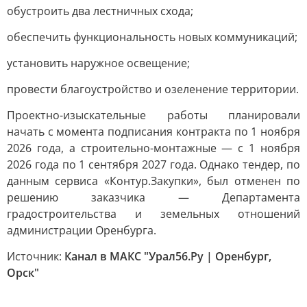
обустроить два лестничных схода;
обеспечить функциональность новых коммуникаций;
установить наружное освещение;
провести благоустройство и озеленение территории.
Проектно-изыскательные работы планировали
начать с момента подписания контракта по 1 ноября
2026 года, а строительно-монтажные — с 1 ноября
2026 года по 1 сентября 2027 года. Однако тендер, по
данным сервиса «Контур.Закупки», был отменен по
решению заказчика — Департамента
градостроительства и земельных отношений
администрации Оренбурга.
Источник:
Канал в МАКС "Урал56.Ру | Оренбург,
Орск"