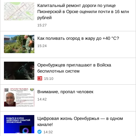
Капитальный ремонт дороги по улице
Пионерской в Орске оценили почти в 16 млн
рублей
15:27
Как поливать огород в жару до +40 °C?
15:24
Оренбуржцев приглашают в Войска
беспилотных систем
15:10
Внимание, пропал человек
14:42
Цифровая жизнь Оренбуржья — в одном
канале!
14:32