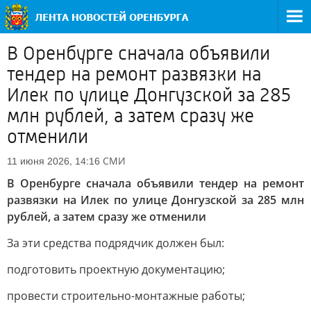
В Оренбурге сначала объявили
тендер на ремонт развязки на
Илек по улице Донгузской за 285
млн рублей, а затем сразу же
отменили
СМИ
11 июня 2026, 14:16
В Оренбурге сначала объявили тендер на ремонт
развязки на Илек по улице Донгузской за 285 млн
рублей, а затем сразу же отменили
За эти средства подрядчик должен был:
подготовить проектную документацию;
провести строительно-монтажные работы;