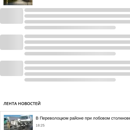
ЛЕНТА НОВОСТЕЙ
В Переволоцком районе при лобовом столкнове
18:25