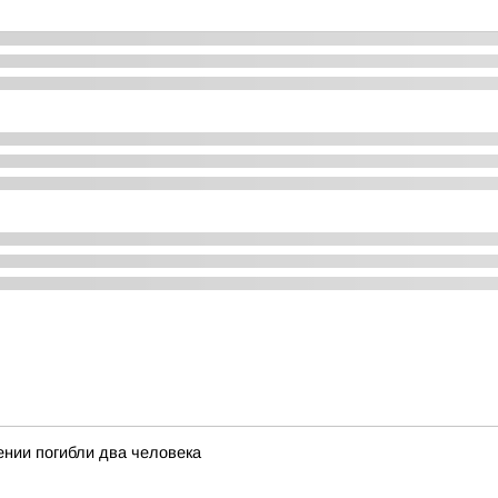
нии погибли два человека