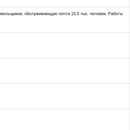
икельщиков, обслуживающую почти 15,5 тыс. человек. Работы