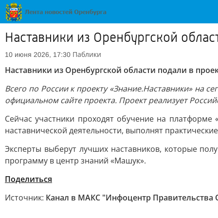
Наставники из Оренбургской област
Паблики
10 июня 2026, 17:30
Наставники из Оренбургской области подали в проек
Всего по России к проекту «Знание.Наставники» на с
официальном сайте проекта. Проект реализует Росси
Сейчас участники проходят обучение на платформе 
наставнической деятельности, выполнят практические
Эксперты выберут лучших наставников, которые пол
программу в центр знаний «Машук».
Поделиться
Источник:
Канал в МАКС "Инфоцентр Правительства 