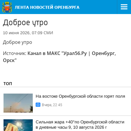
Доброе утро
СМИ
10 июня 2026, 07:09
Доброе утро
Источник:
Канал в МАКС "Урал56.Ру | Оренбург,
Орск"
ТОП
На востоке Оренбургской области горят поля
Вчера, 22:45
Сильная жара +40°по Оренбургской области
в дневные часы 9, 10 августа 2026 г