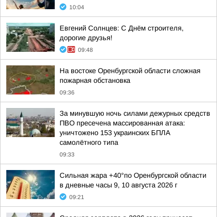
10:04
Евгений Солнцев: С Днём строителя,
дорогие друзья!
09:48
На востоке Оренбургской области сложная
пожарная обстановка
09:36
За минувшую ночь силами дежурных средств
ПВО пресечена массированная атака:
уничтожено 153 украинских БПЛА
самолётного типа
09:33
Сильная жара +40°по Оренбургской области
в дневные часы 9, 10 августа 2026 г
09:21