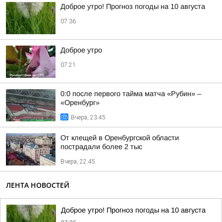
Доброе утро! Прогноз погоды на 10 августа
07:36
Доброе утро
07:21
0:0 после первого тайма матча «Рубин» –
«Оренбург»
Вчера, 23:45
От клещей в Оренбургской области
пострадали более 2 тыс
Вчера, 22:45
ЛЕНТА НОВОСТЕЙ
Доброе утро! Прогноз погоды на 10 августа