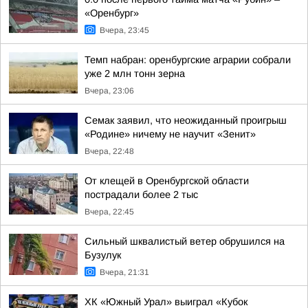
«Оренбург»
Вчера, 23:45
Темп набран: оренбургские аграрии собрали
уже 2 млн тонн зерна
Вчера, 23:06
Семак заявил, что неожиданный проигрыш
«Родине» ничему не научит «Зенит»
Вчера, 22:48
От клещей в Оренбургской области
пострадали более 2 тыс
Вчера, 22:45
Сильный шквалистый ветер обрушился на
Бузулук
Вчера, 21:31
ХК «Южный Урал» выиграл «Кубок