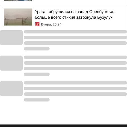
Ураган обрушился на запад Оренбуржья:
больше всего стихия затронула Бузулук
Вчера, 20:24