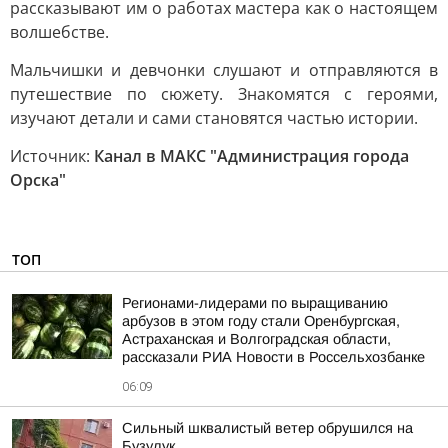
рассказывают им о работах мастера как о настоящем
волшебстве.
Мальчишки и девчонки слушают и отправляются в
путешествие по сюжету. Знакомятся с героями,
изучают детали и сами становятся частью истории.
Источник:
Канал в МАКС "Администрация города
Орска"
ТОП
Регионами-лидерами по выращиванию
арбузов в этом году стали Оренбургская,
Астраханская и Волгоградская области,
рассказали РИА Новости в Россельхозбанке
06:09
Сильный шквалистый ветер обрушился на
Бузулук