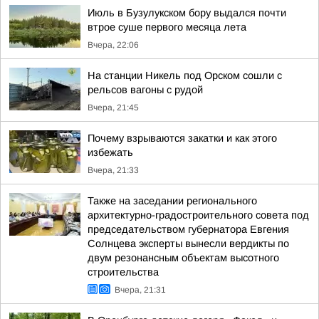
Июль в Бузулукском бору выдался почти
втрое суше первого месяца лета
Вчера, 22:06
На станции Никель под Орском сошли с
рельсов вагоны с рудой
Вчера, 21:45
Почему взрываются закатки и как этого
избежать
Вчера, 21:33
Также на заседании регионального
архитектурно-градостроительного совета под
председательством губернатора Евгения
Солнцева эксперты вынесли вердикты по
двум резонансным объектам высотного
строительства
Вчера, 21:31