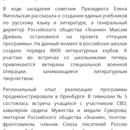
В ходе заседания советник Президента Елена
Ямпольская рассказала о создании единых учебников
по русскому языку и литературе, а генеральный
директор Российского общества «Знание» Максим
Древаль остановился на проекте «Чтецкие
программы». На данный момент в российских школах
создано порядка 8000 литературных клубов. К
участию во встречах со школьниками теперь
привлекаются ветераны специальной военной
операции, занимающиеся литературным
творчеством.
Региональный опыт реализации программы
продемонстрировали в Оренбурге. В гимназии № 5
состоялась встреча учащихся с участником СВО,
кавалером ордена Мужества и медали Суворова,
лектором Российского общества «Знание», поэтом-
фронтовиком, членом Союза писателей России