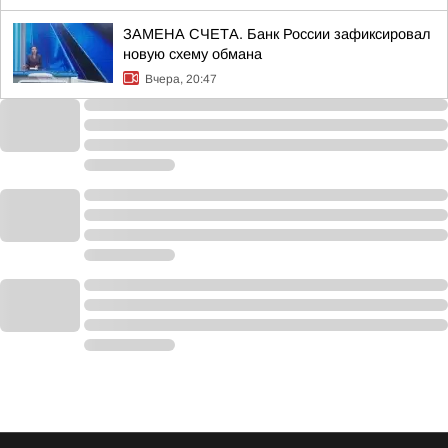
ЗАМЕНА СЧЕТА. Банк России зафиксировал
новую схему обмана
Вчера, 20:47