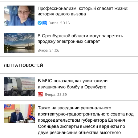
Профессионализм, который спасает жизни:
история одного вызова
Вчера, 20:18
В Оренбургской области могут запретить
продажу электронных сигарет
Вчера, 21:06
ЛЕНТА НОВОСТЕЙ
В МЧС показали, как уничтожили
авиационную бомбу в Оренбурге
Вчера, 23:39
Также на заседании регионального
архитектурно-градостроительного совета под
председательством губернатора Евгения
Солнцева эксперты вынесли вердикты по
двум резонансным объектам высотного