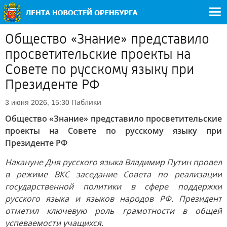
Общество «Знание» представило
просветительские проекты на
Совете по русскому языку при
Президенте РФ
Паблики
3 июня 2026, 15:30
Общество «Знание» представило просветительские
проекты на Совете по русскому языку при
Президенте РФ
Накануне Дня русского языка Владимир Путин провел
в режиме ВКС заседание Совета по реализации
государственной политики в сфере поддержки
русского языка и языков народов РФ. Президент
отметил ключевую роль грамотности в общей
успеваемости учащихся.