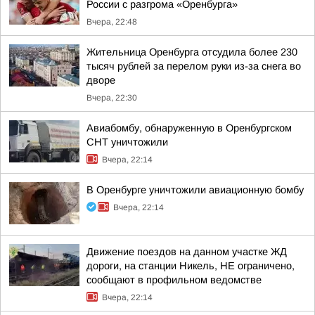
России с разгрома «Оренбурга»
Вчера, 22:48
Жительница Оренбурга отсудила более 230
тысяч рублей за перелом руки из-за снега во
дворе
Вчера, 22:30
Авиабомбу, обнаруженную в Оренбургском
СНТ уничтожили
Вчера, 22:14
В Оренбурге уничтожили авиационную бомбу
Вчера, 22:14
Движение поездов на данном участке ЖД
дороги, на станции Никель, НЕ ограничено,
сообщают в профильном ведомстве
Вчера, 22:14