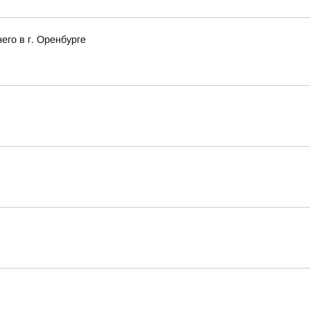
го в г. Оренбурге