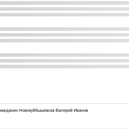
гражданин Новокуйбышевска Валерий Иванов