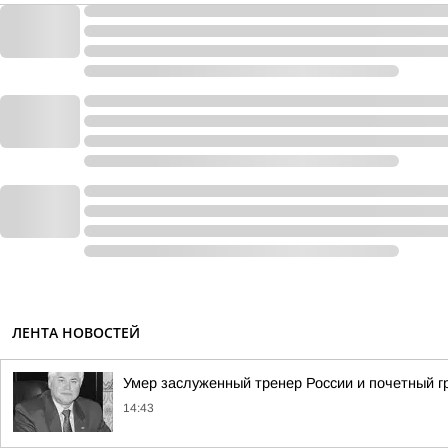
ЛЕНТА НОВОСТЕЙ
Умер заслуженный тренер России и почетный 
14:43