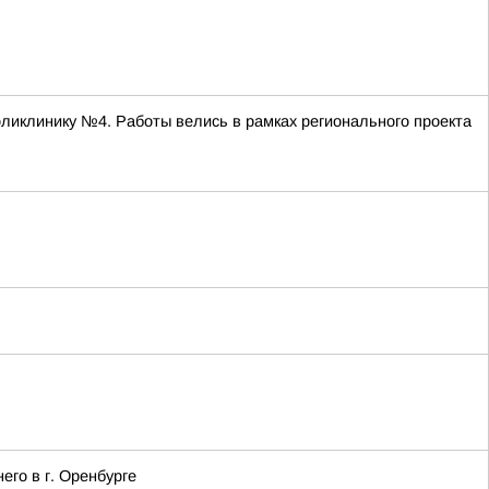
ликлинику №4. Работы велись в рамках регионального проекта
го в г. Оренбурге