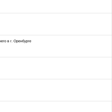
го в г. Оренбурге