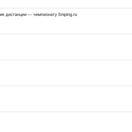
ие дистанции — чемпионату Sniping.ru