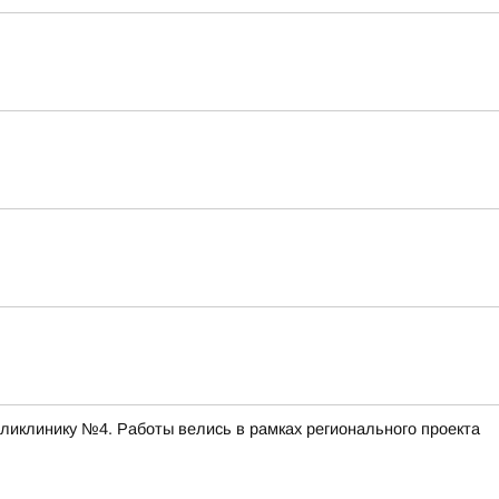
ликлинику №4. Работы велись в рамках регионального проекта